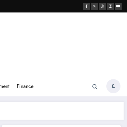
ment
Finance