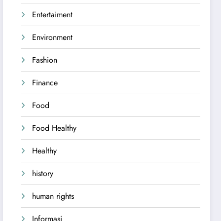
Entertaiment
Environment
Fashion
Finance
Food
Food Healthy
Healthy
history
human rights
Informasi