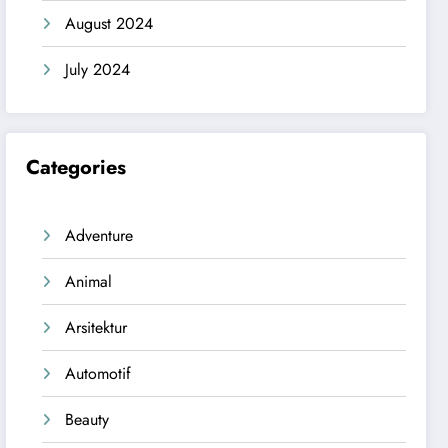
August 2024
July 2024
Categories
Adventure
Animal
Arsitektur
Automotif
Beauty