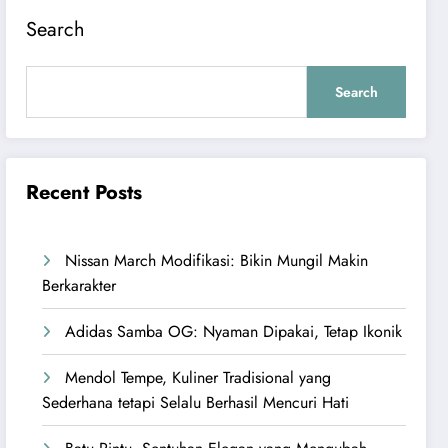
Search
Search
Recent Posts
Nissan March Modifikasi: Bikin Mungil Makin
Berkarakter
Adidas Samba OG: Nyaman Dipakai, Tetap Ikonik
Mendol Tempe, Kuliner Tradisional yang
Sederhana tetapi Selalu Berhasil Mencuri Hati