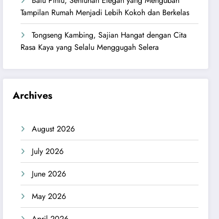
Batu Pintu, Sentuhan Elegan yang Mengubah
Tampilan Rumah Menjadi Lebih Kokoh dan Berkelas
Tongseng Kambing, Sajian Hangat dengan Cita
Rasa Kaya yang Selalu Menggugah Selera
Archives
August 2026
July 2026
June 2026
May 2026
April 2026