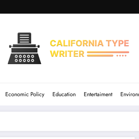
Economic Policy
Education
Entertaiment
Environ