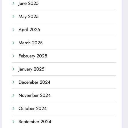
June 2025
May 2025
April 2025
March 2025
February 2025
January 2025
December 2024
November 2024
October 2024
September 2024