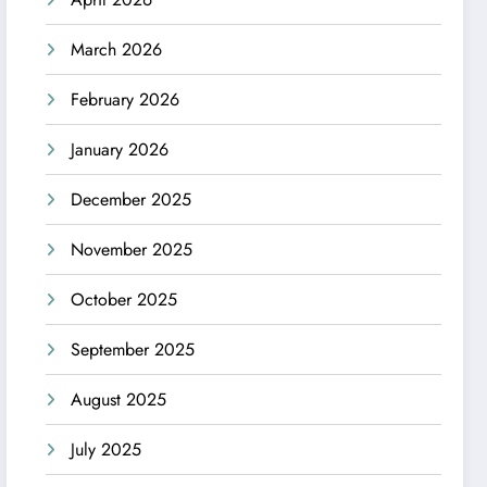
March 2026
February 2026
January 2026
December 2025
November 2025
October 2025
September 2025
August 2025
July 2025