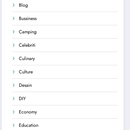
Blog
Bussiness
Camping
Celebriti
Culinary
Culture
Desain
DIY
Economy
Education