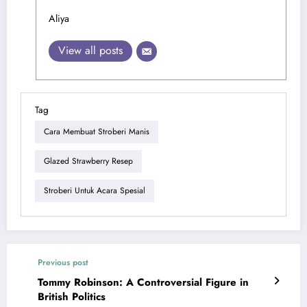
Aliya
View all posts
Tag
Cara Membuat Stroberi Manis
Glazed Strawberry Resep
Stroberi Untuk Acara Spesial
Previous post
Tommy Robinson: A Controversial Figure in
British Politics