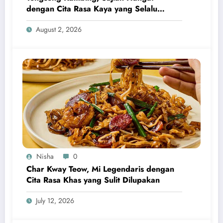
dengan Cita Rasa Kaya yang Selalu
Menggugah Selera
August 2, 2026
Nisha
0
Char Kway Teow, Mi Legendaris dengan
Cita Rasa Khas yang Sulit Dilupakan
July 12, 2026