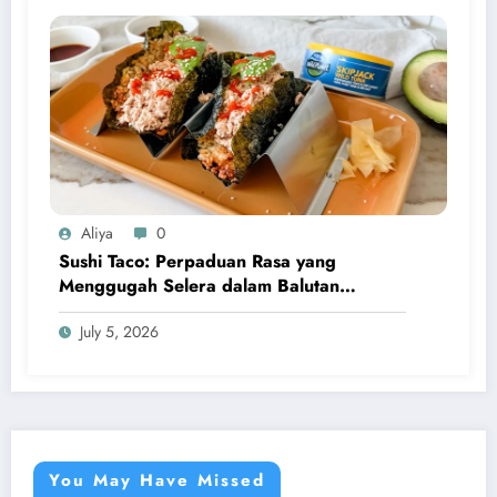
Aliya
0
Sushi Taco: Perpaduan Rasa yang
Menggugah Selera dalam Balutan
Kreativitas Modern
July 5, 2026
You May Have Missed