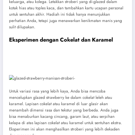
keluarga, atau kolega. Letakkan stroberi yang di-glazed dalam
kotak hias atau toples kaca, dan tambahkan kartu ucapan personal
untuk sentuhan akhir. Hadiah ini tidak hanya menunjukkan
perhatian Anda, tetapi juga menawarkan kenikmatan manis yang
sulit dilupakan.
Eksperimen dengan Cokelat dan Karamel
Untuk variasi rasa yang lebih kaya, Anda bisa mencoba
mencelupkan glazed strawberry ke dalam cokelat leleh atau
karamel. Lapisan cokelat atau karamel di luar glasir akan
menambah dimensi rasa dan tekstur yang berbeda. Anda juga
bisa menaburkan kacang cincang, garam laut, atau serpihan
kelapa di atas lapisan cokelat atau karamel untuk sentuhan ekstra.
Eksperimen ini akan menghasilkan stroberi yang lebih dekaden