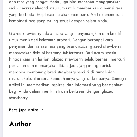
dan rasa yang hangat. Anda juga bisa mencoba menggunakan
sedikit ekstrak almond atau rum untuk memberikan dimensi rasa
yang berbeda. Eksplorasi ini akan membantu Anda menemukan
kombinasi rasa yang paling sesuai dengan selera Anda.
Glazed strawberry adalah cara yang menyenangkan dan kreatif
untuk menikmati kelezatan stroberi. Dengan berbagai cara
penyajian dan variasi rasa yang bisa dicoba, glazed strawberry
menawarkan fleksibilitas yang tak terbatas. Dari acara spesial
hingga camilan harian, glazed strawberry selalu berhasil mencuri
perhatian dan memanjakan lidah. Jadi, jangan ragu untuk
mencoba membuat glazed strawberry sendiri di rumah dan
rasakan kelezatan serta keindahannya yang tiada duanya. Semoga
artikel ini memberikan inspirasi dan informasi yang bermanfaat
bagi Anda dalam menikmati dan berkreasi dengan glazed
strawberry.
Baca Juga Artikel Ini
Author