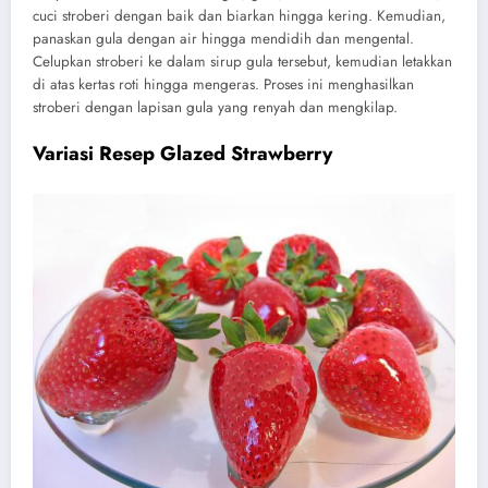
cuci stroberi dengan baik dan biarkan hingga kering. Kemudian,
panaskan gula dengan air hingga mendidih dan mengental.
Celupkan stroberi ke dalam sirup gula tersebut, kemudian letakkan
di atas kertas roti hingga mengeras. Proses ini menghasilkan
stroberi dengan lapisan gula yang renyah dan mengkilap.
Variasi Resep Glazed Strawberry