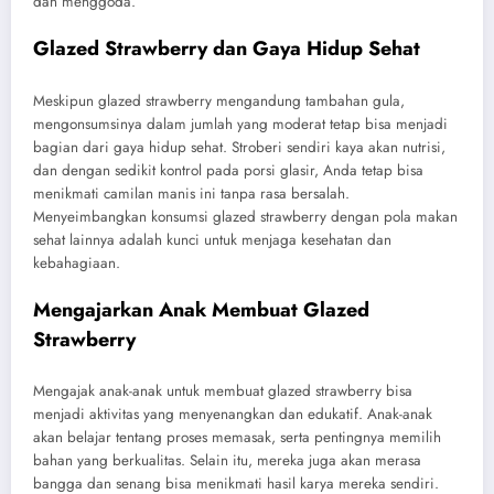
dan menggoda.
Glazed Strawberry dan Gaya Hidup Sehat
Meskipun glazed strawberry mengandung tambahan gula,
mengonsumsinya dalam jumlah yang moderat tetap bisa menjadi
bagian dari gaya hidup sehat. Stroberi sendiri kaya akan nutrisi,
dan dengan sedikit kontrol pada porsi glasir, Anda tetap bisa
menikmati camilan manis ini tanpa rasa bersalah.
Menyeimbangkan konsumsi glazed strawberry dengan pola makan
sehat lainnya adalah kunci untuk menjaga kesehatan dan
kebahagiaan.
Mengajarkan Anak Membuat Glazed
Strawberry
Mengajak anak-anak untuk membuat glazed strawberry bisa
menjadi aktivitas yang menyenangkan dan edukatif. Anak-anak
akan belajar tentang proses memasak, serta pentingnya memilih
bahan yang berkualitas. Selain itu, mereka juga akan merasa
bangga dan senang bisa menikmati hasil karya mereka sendiri.