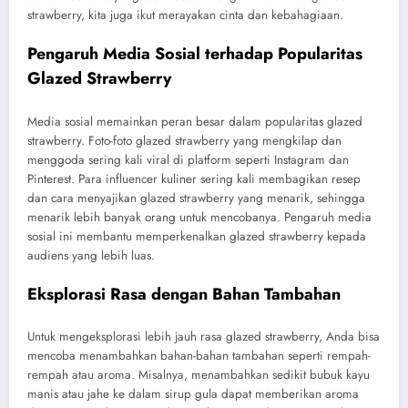
strawberry, kita juga ikut merayakan cinta dan kebahagiaan.
Pengaruh Media Sosial terhadap Popularitas
Glazed Strawberry
Media sosial memainkan peran besar dalam popularitas glazed
strawberry. Foto-foto glazed strawberry yang mengkilap dan
menggoda sering kali viral di platform seperti Instagram dan
Pinterest. Para influencer kuliner sering kali membagikan resep
dan cara menyajikan glazed strawberry yang menarik, sehingga
menarik lebih banyak orang untuk mencobanya. Pengaruh media
sosial ini membantu memperkenalkan glazed strawberry kepada
audiens yang lebih luas.
Eksplorasi Rasa dengan Bahan Tambahan
Untuk mengeksplorasi lebih jauh rasa glazed strawberry, Anda bisa
mencoba menambahkan bahan-bahan tambahan seperti rempah-
rempah atau aroma. Misalnya, menambahkan sedikit bubuk kayu
manis atau jahe ke dalam sirup gula dapat memberikan aroma