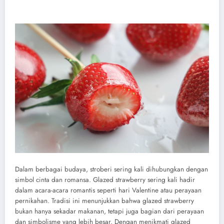
Dalam berbagai budaya, stroberi sering kali dihubungkan dengan
simbol cinta dan romansa. Glazed strawberry sering kali hadir
dalam acara-acara romantis seperti hari Valentine atau perayaan
pernikahan. Tradisi ini menunjukkan bahwa glazed strawberry
bukan hanya sekadar makanan, tetapi juga bagian dari perayaan
dan simbolisme yang lebih besar. Dengan menikmati glazed