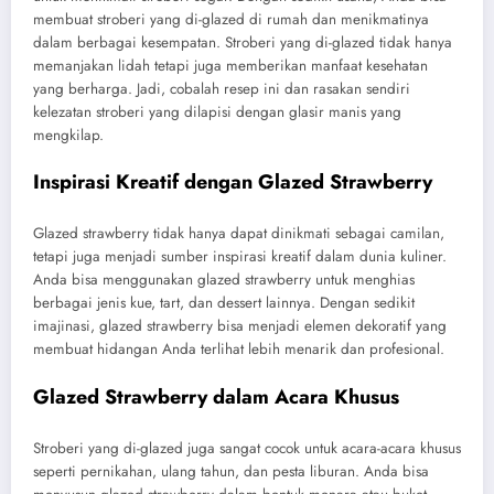
membuat stroberi yang di-glazed di rumah dan menikmatinya
dalam berbagai kesempatan. Stroberi yang di-glazed tidak hanya
memanjakan lidah tetapi juga memberikan manfaat kesehatan
yang berharga. Jadi, cobalah resep ini dan rasakan sendiri
kelezatan stroberi yang dilapisi dengan glasir manis yang
mengkilap.
Inspirasi Kreatif dengan Glazed Strawberry
Glazed strawberry tidak hanya dapat dinikmati sebagai camilan,
tetapi juga menjadi sumber inspirasi kreatif dalam dunia kuliner.
Anda bisa menggunakan glazed strawberry untuk menghias
berbagai jenis kue, tart, dan dessert lainnya. Dengan sedikit
imajinasi, glazed strawberry bisa menjadi elemen dekoratif yang
membuat hidangan Anda terlihat lebih menarik dan profesional.
Glazed Strawberry dalam Acara Khusus
Stroberi yang di-glazed juga sangat cocok untuk acara-acara khusus
seperti pernikahan, ulang tahun, dan pesta liburan. Anda bisa