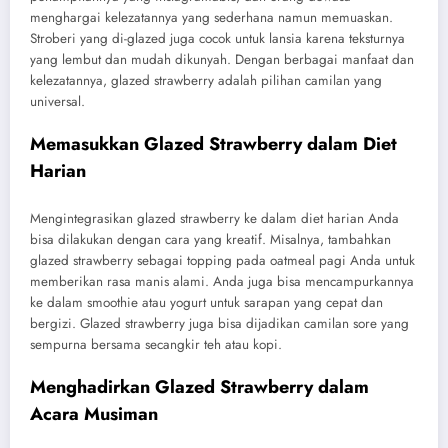
menghargai kelezatannya yang sederhana namun memuaskan.
Stroberi yang di-glazed juga cocok untuk lansia karena teksturnya
yang lembut dan mudah dikunyah. Dengan berbagai manfaat dan
kelezatannya, glazed strawberry adalah pilihan camilan yang
universal.
Memasukkan Glazed Strawberry dalam Diet
Harian
Mengintegrasikan glazed strawberry ke dalam diet harian Anda
bisa dilakukan dengan cara yang kreatif. Misalnya, tambahkan
glazed strawberry sebagai topping pada oatmeal pagi Anda untuk
memberikan rasa manis alami. Anda juga bisa mencampurkannya
ke dalam smoothie atau yogurt untuk sarapan yang cepat dan
bergizi. Glazed strawberry juga bisa dijadikan camilan sore yang
sempurna bersama secangkir teh atau kopi.
Menghadirkan Glazed Strawberry dalam
Acara Musiman