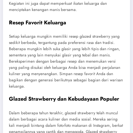
Kegiatan ini juga dapat memperkuat ikatan keluarga dan
menciptakan kenangan manis bersama.
Resep Favorit Keluarga
Setiap keluarga mungkin memiliki resep glazed strawberry yang
sedikit berbeda, tergantung pada preferensi rasa dan tradisi.
Beberapa mungkin lebih suka glasir yang lebih tipis dan ringan,
sementara yang lain menyukai glasir yang tebal dan manis.
Bereksperimen dengan berbagai resep dan menemukan versi
yang paling disukai oleh keluarga Anda bisa menjadi perjalanan
kuliner yang menyenangkan. Simpan resep favorit Anda dan
bagikan dengan generasi berikutnya sebagai bagian dari warisan
keluarga.
Glazed Strawberry dan Kebudayaan Populer
Dalam beberapa tahun terakhir, glazed strawberry telah muncul
dalam berbagai acara kuliner dan media sosial. Mereka sering
kali menjadi bintang dalam foto-foto makanan di Instagram, berkat
penampilannya yang cantik dan menggoda. Glazed strawberry