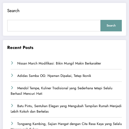
Search
Search
Recent Posts
Nissan March Modifikasi: Bikin Mungil Makin Berkarakter
Adidas Samba OG: Nyaman Dipakai, Tetap Ikonik
Mendol Tempe, Kuliner Tradisional yang Sederhana tetapi Selalu
Berhasil Mencuri Hati
Batu Pintu, Sentuhan Elegan yang Mengubah Tampilan Rumah Menjadi
Lebih Kokoh dan Berkelas
Tongseng Kambing, Sajian Hangat dengan Cita Rasa Kaya yang Selalu