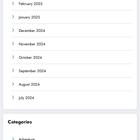
February 2025
January 2025
December 2024
November 2024
October 2024
September 2024
August 2024
July 2024
Categories
Adventure