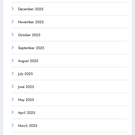
December 2025
November 2025
October 2025
September 2025
August 2025
July 2025
June 2025
May 2025
April 2025
March 2025