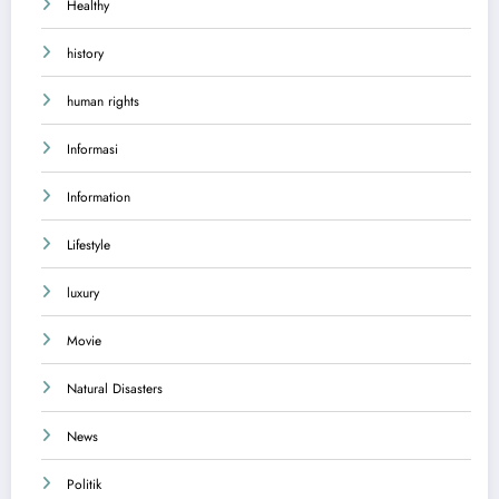
Healthy
history
human rights
Informasi
Information
Lifestyle
luxury
Movie
Natural Disasters
News
Politik