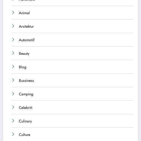
Animal
Arsitektur
Automotif
Beauty
Blog
Bussiness
Camping
Celebriti
Culinary
Culture