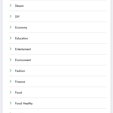
Desain
DIY
Economy
Education
Entertaiment
Environment
Fashion
Finance
Food
Food Healthy