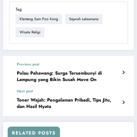
Tag
Klenteng Sam Poo Kong
Sejarah Laksamana
Wisata Religi
Previous post
Pulau Pahawang: Surga Tersembunyi di
Lampung yang Bikin Susah Move On
Next post
Toner Wajah: Pengalaman Pribadi, Tips Jitu,
dan Hasil Nyata
RELATED POSTS