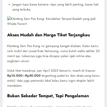
Jangan lupa bawa kamera—tapi yang lebih penting, bawa hati
yang terbuka.
Akses Mudah dan Harga Tiket Terjangkau
Klenteng Sam Poo Kong ini gampang banget diakses. Kalau kamu
naik mobil dari pusat Kota Semarang, cuma butuh waktu sekitar 20
menit aja. Lokasinya juga bisa dicapai pakai ojek online atau
angkutan umum.
Untuk tiket masuknya, per April 2025 kemarin, masih di kisaran
Rp15.000–Rp30.000
tergantung paket tur dan akses yang kamu
ambil. Ada juga pemandu lokal kalau kamu ingin eksplor lebih
mendalam.
Bukan Sekadar Tempat, Tapi Pengalaman