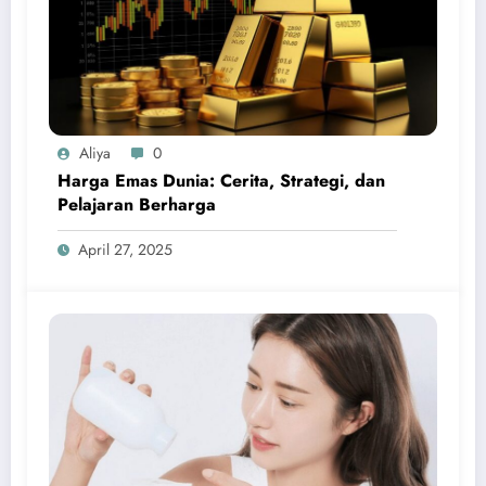
Aliya
0
Harga Emas Dunia: Cerita, Strategi, dan
Pelajaran Berharga
April 27, 2025