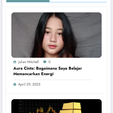
Julian Mitchell
0
Aura Cinta: Bagaimana Saya Belajar
Memancarkan Energi
April 29, 2025