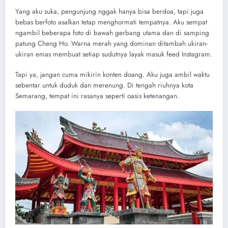
Yang aku suka, pengunjung nggak hanya bisa berdoa, tapi juga
bebas berfoto asalkan tetap menghormati tempatnya. Aku sempat
ngambil beberapa foto di bawah gerbang utama dan di samping
patung Cheng Ho. Warna merah yang dominan ditambah ukiran-
ukiran emas membuat setiap sudutnya layak masuk feed Instagram.
Tapi ya, jangan cuma mikirin konten doang. Aku juga ambil waktu
sebentar untuk duduk dan merenung. Di tengah riuhnya kota
Semarang, tempat ini rasanya seperti oasis ketenangan.