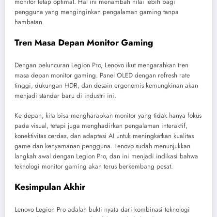
monitor tetap optimal. Hal ini menambah nilai lebih bagi
pengguna yang menginginkan pengalaman gaming tanpa
hambatan.
Tren Masa Depan Monitor Gaming
Dengan peluncuran Legion Pro, Lenovo ikut mengarahkan tren
masa depan monitor gaming. Panel OLED dengan refresh rate
tinggi, dukungan HDR, dan desain ergonomis kemungkinan akan
menjadi standar baru di industri ini.
Ke depan, kita bisa mengharapkan monitor yang tidak hanya fokus
pada visual, tetapi juga menghadirkan pengalaman interaktif,
konektivitas cerdas, dan adaptasi AI untuk meningkatkan kualitas
game dan kenyamanan pengguna. Lenovo sudah menunjukkan
langkah awal dengan Legion Pro, dan ini menjadi indikasi bahwa
teknologi monitor gaming akan terus berkembang pesat.
Kesimpulan Akhir
Lenovo Legion Pro adalah bukti nyata dari kombinasi teknologi