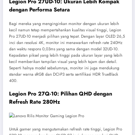
Legion Pro 27UD-10: Ukuran Lebih Kompak
dengan Performa Setara
Bagi mereka yang menginginkan monitor dengan ukuran lebih
kecil namun tetap mempertahankan kualitas visual tinggi, Legion
Pro 27UD-10 menjadi pilihan yang tepat. Dengan layar OLED 26,5
inci dan resolusi 4K, monitor ini menawarkan refresh rate 240Hz
dan waktu respons 0,03ms yang sama dengan model 32UD-10.
Kepadatan piksel yang lebih tinggi pada ukuran layar yang lebih
kecil memberikan tampilan visual yang lebih tajam dan detail.
Seperti halnya model sebelumnya, monitor ini juga mendukung
standar warna sRGB dan DCI-P3 serta sertifikasi HDR TrueBlack
400.
Legion Pro 27Q-10: Pilihan QHD dengan
Refresh Rate 280Hz
Untuk gamer yang mengutamakan refresh rate tinggi, Legion Pro