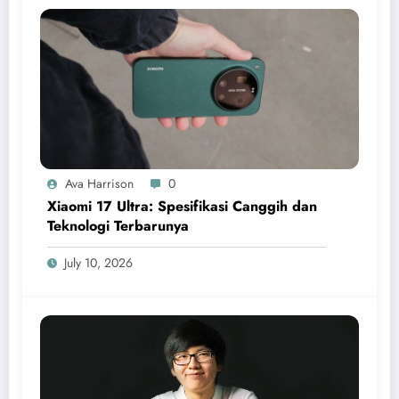
Ava Harrison
0
Xiaomi 17 Ultra: Spesifikasi Canggih dan
Teknologi Terbarunya
July 10, 2026