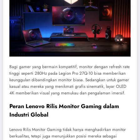
Bagi gamer yang bermain kompetitif, monitor dengan refresh rate
tinggi seperti 280Hz pada Legion Pro 27Q-10 bisa memberikan
keunggulan dibandingkan monitor biasa. Sedangkan untuk gamer
kasual atau mereka yang menikmati grafis sinematik, layar OLED
4K memberikan visual yang memukau dan pengalaman imersif.
Peran Lenovo Rilis Monitor Gaming dalam
Industri Global
Lenovo Rilis Monitor Gaming tidak hanya menghadirkan monitor
berkualitas, tetapi juga menunjukkan posisi mereka sebagai