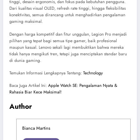
tinggi, desain ergonomis, dan fokus pada kebutuhan pengguna.
Dari kualitas visual OLED, refresh rate tinggi, hingga fleksibilitas
konektivitas, semua dirancang untuk menghadirkan pengalaman
gaming maksimal.
Dengan harga kompetitif dan fitur unggulan, Legion Pro menjadi
pilihan yang tepat bagi semua tipe gamer, baik profesional
maupun kasual. Lenovo sekali lagi membuktikan bahwa mereka
tidak hanya mengikuti tren, tetapi juga menciptakan standar baru
di dunia gaming.
Temukan Informasi Lengkapnya Tentang:
Technology
Baca Juga Artikel Ini:
Apple Watch SE: Pengalaman Nyata &
Rahasia Biar Kece Maksimal!
Author
Bianca Martins