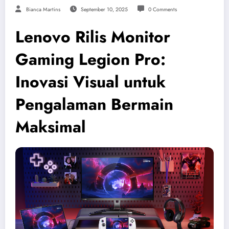
Bianca Martins
September 10, 2025
0 Comments
Lenovo Rilis Monitor
Gaming Legion Pro:
Inovasi Visual untuk
Pengalaman Bermain
Maksimal