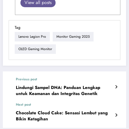
View all posts
Tag
Lenovo Legion Pro
Monitor Gaming 2025
OLED Gaming Monitor
Previous post
Lindungi Sampel DNA: Panduan Lengkap
untuk Keamanan dan Integritas Genetik
Next post
Chocolate Cloud Cake: Sensasi Lembut yang
Bikin Ketagihan