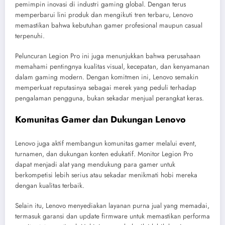
pemimpin inovasi di industri gaming global. Dengan terus
memperbarui lini produk dan mengikuti tren terbaru, Lenovo
memastikan bahwa kebutuhan gamer profesional maupun casual
terpenuhi.
Peluncuran Legion Pro ini juga menunjukkan bahwa perusahaan
memahami pentingnya kualitas visual, kecepatan, dan kenyamanan
dalam gaming modern. Dengan komitmen ini, Lenovo semakin
memperkuat reputasinya sebagai merek yang peduli terhadap
pengalaman pengguna, bukan sekadar menjual perangkat keras.
Komunitas Gamer dan Dukungan Lenovo
Lenovo juga aktif membangun komunitas gamer melalui event,
turnamen, dan dukungan konten edukatif. Monitor Legion Pro
dapat menjadi alat yang mendukung para gamer untuk
berkompetisi lebih serius atau sekadar menikmati hobi mereka
dengan kualitas terbaik.
Selain itu, Lenovo menyediakan layanan purna jual yang memadai,
termasuk garansi dan update firmware untuk memastikan performa