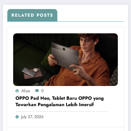
RELATED POSTS
Aliya
0
OPPO Pad Neo, Tablet Baru OPPO yang
Tawarkan Pengalaman Lebih Imersif
July 27, 2026