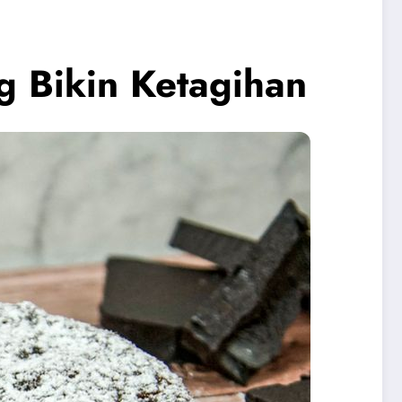
g Bikin Ketagihan