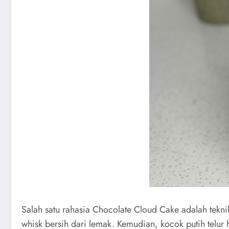
Salah satu rahasia Chocolate Cloud Cake adalah tekni
whisk bersih dari lemak. Kemudian, kocok putih telur 