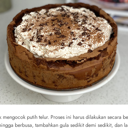
k mengocok putih telur. Proses ini harus dilakukan secara 
hingga berbusa, tambahkan gula sedikit demi sedikit, dan l