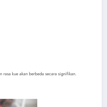
n rasa kue akan berbeda secara signifikan.