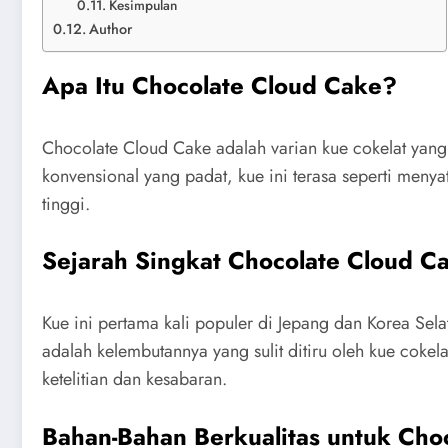
Kesimpulan
Author
Apa Itu Chocolate Cloud Cake?
Chocolate Cloud Cake adalah varian kue cokelat yang
konvensional yang padat, kue ini terasa seperti menya
tinggi.
Sejarah Singkat Chocolate Cloud C
Kue ini pertama kali populer di Jepang dan Korea Sel
adalah kelembutannya yang sulit ditiru oleh kue coke
ketelitian dan kesabaran.
Bahan-Bahan Berkualitas untuk Cho