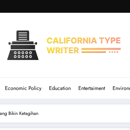
Economic Policy
Education
Entertaiment
Environ
ang Bikin Ketagihan