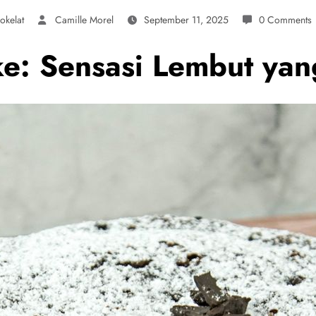
okelat
Camille Morel
September 11, 2025
0 Comments
e: Sensasi Lembut yan