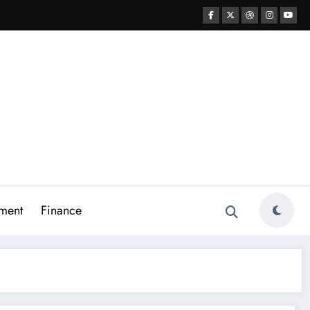
ment
Finance