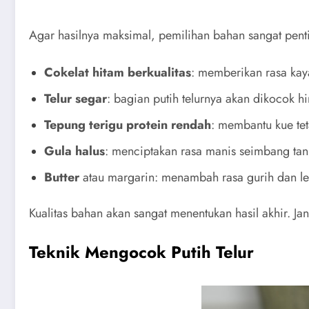
Agar hasilnya maksimal, pemilihan bahan sangat pent
Cokelat hitam berkualitas
: memberikan rasa kay
Telur segar
: bagian putih telurnya akan dikocok hin
Tepung terigu protein rendah
: membantu kue tet
Gula halus
: menciptakan rasa manis seimbang tan
Butter
atau margarin: menambah rasa gurih dan l
Kualitas bahan akan sangat menentukan hasil akhir. J
Teknik Mengocok Putih Telur