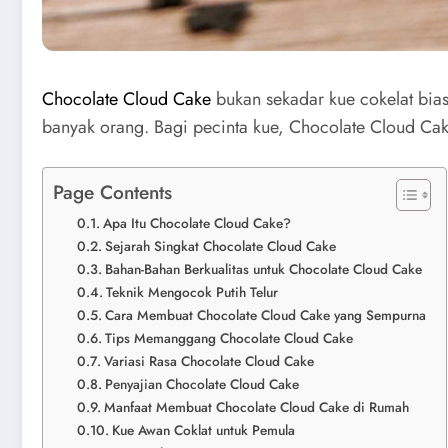
Chocolate Cloud Cake
bukan sekadar kue cokelat bias
banyak orang. Bagi pecinta kue, Chocolate Cloud Ca
Page Contents
Apa Itu Chocolate Cloud Cake?
Sejarah Singkat Chocolate Cloud Cake
Bahan-Bahan Berkualitas untuk Chocolate Cloud Cake
Teknik Mengocok Putih Telur
Cara Membuat Chocolate Cloud Cake yang Sempurna
Tips Memanggang Chocolate Cloud Cake
Variasi Rasa Chocolate Cloud Cake
Penyajian Chocolate Cloud Cake
Manfaat Membuat Chocolate Cloud Cake di Rumah
Kue Awan Coklat untuk Pemula