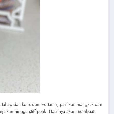
bertahap dan konsisten. Pertama, pastikan mangkuk dan
anjutkan hingga stiff peak. Hasilnya akan membuat