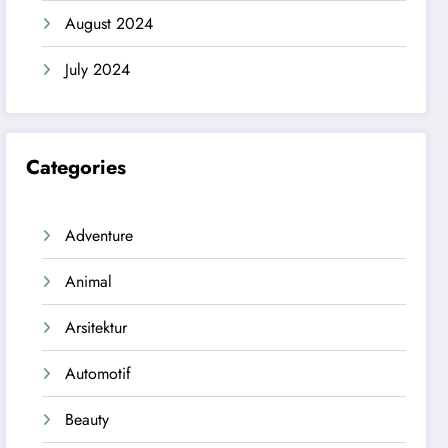
August 2024
July 2024
Categories
Adventure
Animal
Arsitektur
Automotif
Beauty