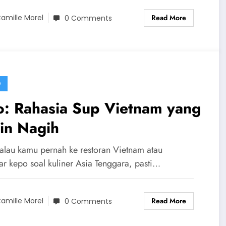
Read More
amille Morel
0 Comments
D
o: Rahasia Sup Vietnam yang
in Nagih
alau kamu pernah ke restoran Vietnam atau
ar kepo soal kuliner Asia Tenggara, pasti…
Read More
amille Morel
0 Comments