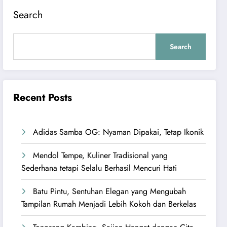
Search
Search
Recent Posts
Adidas Samba OG: Nyaman Dipakai, Tetap Ikonik
Mendol Tempe, Kuliner Tradisional yang
Sederhana tetapi Selalu Berhasil Mencuri Hati
Batu Pintu, Sentuhan Elegan yang Mengubah
Tampilan Rumah Menjadi Lebih Kokoh dan Berkelas