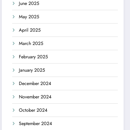
June 2025
May 2025
April 2025
March 2025
February 2025
January 2025
December 2024
November 2024
October 2024
September 2024