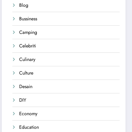
Blog
Bussiness
Camping
Celebriti
Culinary
Culture
Desain
DIY
Economy
Education