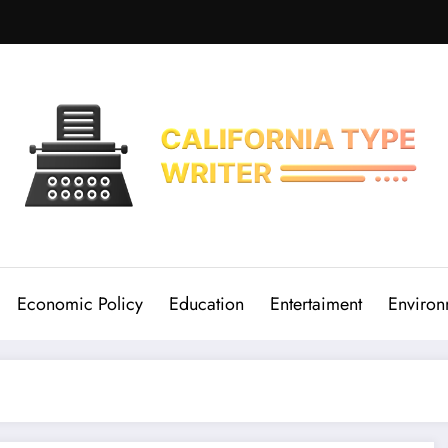
Economic Policy
Education
Entertaiment
Environ