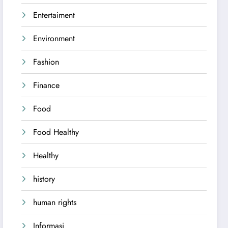
Entertaiment
Environment
Fashion
Finance
Food
Food Healthy
Healthy
history
human rights
Informasi