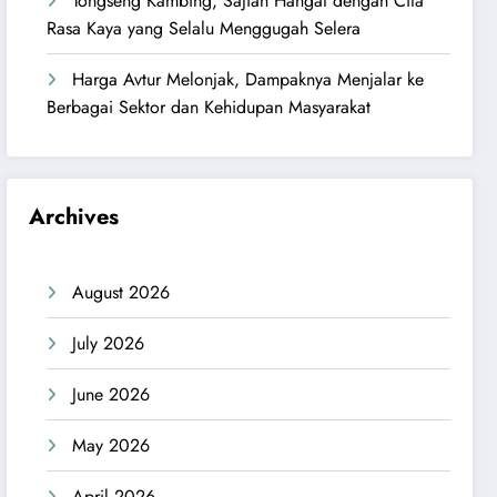
Tongseng Kambing, Sajian Hangat dengan Cita
Rasa Kaya yang Selalu Menggugah Selera
Harga Avtur Melonjak, Dampaknya Menjalar ke
Berbagai Sektor dan Kehidupan Masyarakat
Archives
August 2026
July 2026
June 2026
May 2026
April 2026