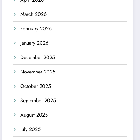
March 2026
February 2026
January 2026
December 2025
November 2025
October 2025
September 2025
August 2025
July 2025