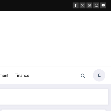
ment
Finance