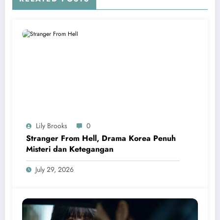
Lily Brooks
0
Stranger From Hell, Drama Korea Penuh
Misteri dan Ketegangan
July 29, 2026