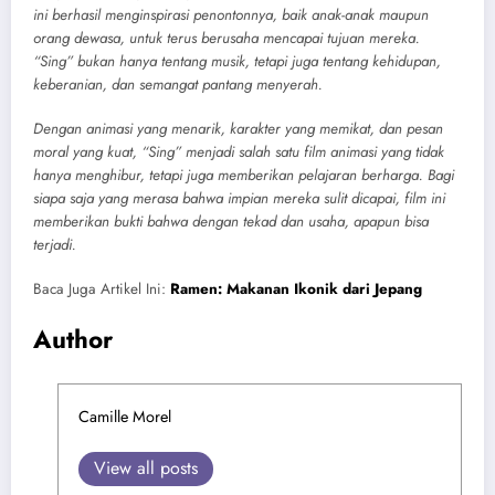
ini berhasil menginspirasi penontonnya, baik anak-anak maupun
orang dewasa, untuk terus berusaha mencapai tujuan mereka.
“Sing” bukan hanya tentang musik, tetapi juga tentang kehidupan,
keberanian, dan semangat pantang menyerah.
Dengan animasi yang menarik, karakter yang memikat, dan pesan
moral yang kuat, “Sing” menjadi salah satu film animasi yang tidak
hanya menghibur, tetapi juga memberikan pelajaran berharga. Bagi
siapa saja yang merasa bahwa impian mereka sulit dicapai, film ini
memberikan bukti bahwa dengan tekad dan usaha, apapun bisa
terjadi.
Baca Juga Artikel Ini:
Ramen: Makanan Ikonik dari Jepang
Author
Camille Morel
View all posts