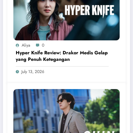
Aliya
0
Hyper Knife Review: Drakor Medis Gelap
yang Penuh Ketegangan
July 13, 2026