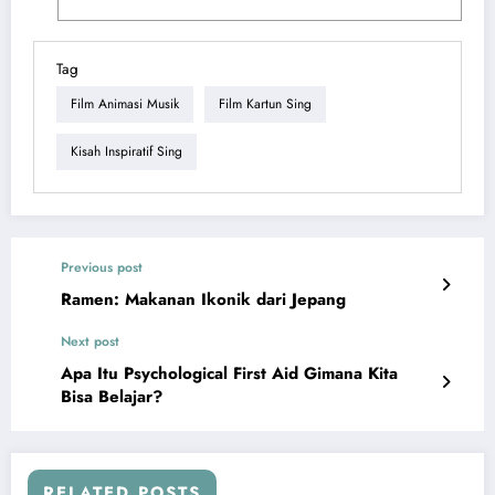
Tag
Film Animasi Musik
Film Kartun Sing
Kisah Inspiratif Sing
Previous post
Ramen: Makanan Ikonik dari Jepang
Next post
Apa Itu Psychological First Aid Gimana Kita
Bisa Belajar?
RELATED POSTS