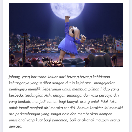
Johnny, yang berusaha keluar dari bayang-bayang kehidupan
keluarganya yang terlibat dengan dunia kejahatan, mengajarkan
pentingnya memiliki keberanian untuk membuat pilihan hidup yang
berbeda. Sedangkan Ash, dengan semangat dan rasa percaya diri
yang tumbuh, menjadi contoh bagi banyak orang untuk tidak takut
untuk tampil menjadi diri mereka sendiri. Semua karakter ini memiliki
arc perkembangan yang sangat baik dan memberikan dampak
emosional yang kuat bagi penonton, baik anak-anak maupun orang
dewasa.