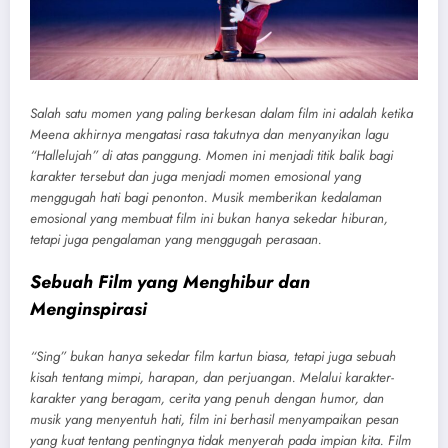
Salah satu momen yang paling berkesan dalam film ini adalah ketika
Meena akhirnya mengatasi rasa takutnya dan menyanyikan lagu
“Hallelujah” di atas panggung. Momen ini menjadi titik balik bagi
karakter tersebut dan juga menjadi momen emosional yang
menggugah hati bagi penonton. Musik memberikan kedalaman
emosional yang membuat film ini bukan hanya sekedar hiburan,
tetapi juga pengalaman yang menggugah perasaan.
Sebuah Film yang Menghibur dan
Menginspirasi
“Sing” bukan hanya sekedar film kartun biasa, tetapi juga sebuah
kisah tentang mimpi, harapan, dan perjuangan. Melalui karakter-
karakter yang beragam, cerita yang penuh dengan humor, dan
musik yang menyentuh hati, film ini berhasil menyampaikan pesan
yang kuat tentang pentingnya tidak menyerah pada impian kita. Film