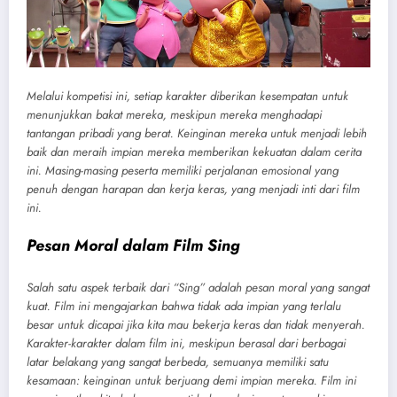
Melalui kompetisi ini, setiap karakter diberikan kesempatan untuk
menunjukkan bakat mereka, meskipun mereka menghadapi
tantangan pribadi yang berat. Keinginan mereka untuk menjadi lebih
baik dan meraih impian mereka memberikan kekuatan dalam cerita
ini. Masing-masing peserta memiliki perjalanan emosional yang
penuh dengan harapan dan kerja keras, yang menjadi inti dari film
ini.
Pesan Moral dalam Film Sing
Salah satu aspek terbaik dari “Sing” adalah pesan moral yang sangat
kuat. Film ini mengajarkan bahwa tidak ada impian yang terlalu
besar untuk dicapai jika kita mau bekerja keras dan tidak menyerah.
Karakter-karakter dalam film ini, meskipun berasal dari berbagai
latar belakang yang sangat berbeda, semuanya memiliki satu
kesamaan: keinginan untuk berjuang demi impian mereka. Film ini