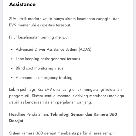
Assistance
SUV listrik modern wajib punya sistem keamanan canggih, dan
EV9 memenuhi ekspektasi tersebut.
Fitur keselamatan penting meliputi:
Advanced Driver Assistance System (ADAS)
Lane keeping assist generasi terbaru
Blind spot monitoring visual
Autonomous emergency braking
Lebih jauh lagi, Kia EV9 dirancang untuk mengurangi kelelahan
pengemudi. Sistem semi-autonomous driving membantu menjaga
stabilitas kendaraan dalam perjalanan panjang.
Headline Pendalaman:
Teknologi Sensor dan Kamera 360
Derajat
Sistem kamera 360 derajat membantu parkir di area sempit.