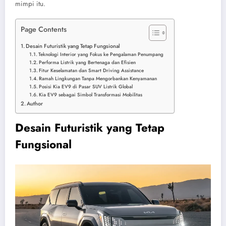
mimpi itu.
Page Contents
Desain Futuristik yang Tetap Fungsional
Teknologi Interior yang Fokus ke Pengalaman Penumpang
Performa Listrik yang Bertenaga dan Efisien
Fitur Keselamatan dan Smart Driving Assistance
Ramah Lingkungan Tanpa Mengorbankan Kenyamanan
Posisi Kia EV9 di Pasar SUV Listrik Global
Kia EV9 sebagai Simbol Transformasi Mobilitas
Author
Desain Futuristik yang Tetap
Fungsional