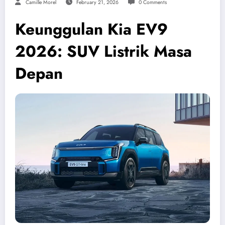
Camille Morel
February 21, 2026
0 Comments
Keunggulan Kia EV9
2026: SUV Listrik Masa
Depan