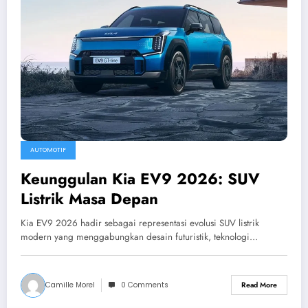
AUTOMOTIF
Keunggulan Kia EV9 2026: SUV
Listrik Masa Depan
Kia EV9 2026 hadir sebagai representasi evolusi SUV listrik
modern yang menggabungkan desain futuristik, teknologi…
Camille Morel
0 Comments
Read More