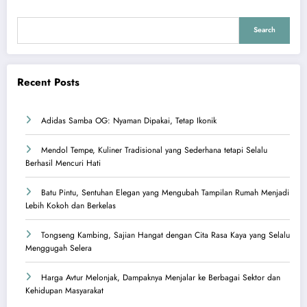
Search
Recent Posts
Adidas Samba OG: Nyaman Dipakai, Tetap Ikonik
Mendol Tempe, Kuliner Tradisional yang Sederhana tetapi Selalu
Berhasil Mencuri Hati
Batu Pintu, Sentuhan Elegan yang Mengubah Tampilan Rumah Menjadi
Lebih Kokoh dan Berkelas
Tongseng Kambing, Sajian Hangat dengan Cita Rasa Kaya yang Selalu
Menggugah Selera
Harga Avtur Melonjak, Dampaknya Menjalar ke Berbagai Sektor dan
Kehidupan Masyarakat