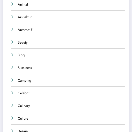
Animal
Arsitektur
Automotif
Beauty
Blog
Bussiness
Camping
Celebriti
Culinary
Culture
Desain