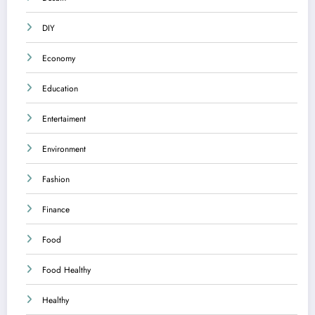
DIY
Economy
Education
Entertaiment
Environment
Fashion
Finance
Food
Food Healthy
Healthy