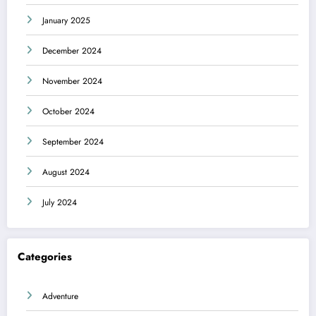
January 2025
December 2024
November 2024
October 2024
September 2024
August 2024
July 2024
Categories
Adventure