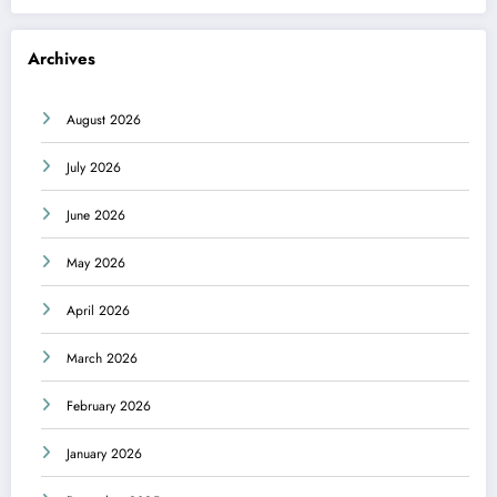
Archives
August 2026
July 2026
June 2026
May 2026
April 2026
March 2026
February 2026
January 2026