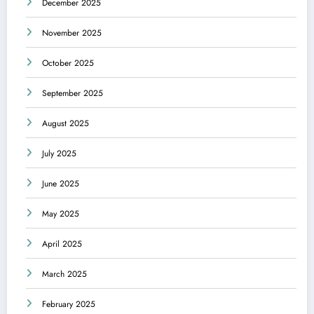
December 2025
November 2025
October 2025
September 2025
August 2025
July 2025
June 2025
May 2025
April 2025
March 2025
February 2025