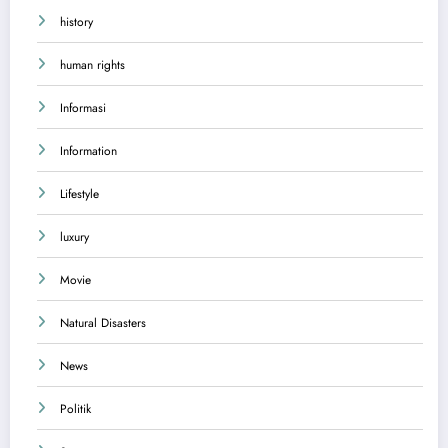
history
human rights
Informasi
Information
Lifestyle
luxury
Movie
Natural Disasters
News
Politik