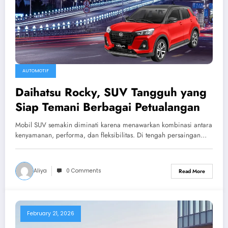
AUTOMOTIF
Daihatsu Rocky, SUV Tangguh yang
Siap Temani Berbagai Petualangan
Mobil SUV semakin diminati karena menawarkan kombinasi antara
kenyamanan, performa, dan fleksibilitas. Di tengah persaingan…
Aliya
0 Comments
Read More
February 21, 2026