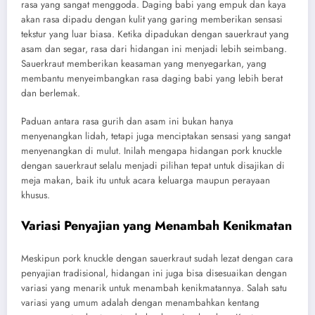
rasa yang sangat menggoda. Daging babi yang empuk dan kaya
akan rasa dipadu dengan kulit yang garing memberikan sensasi
tekstur yang luar biasa. Ketika dipadukan dengan sauerkraut yang
asam dan segar, rasa dari hidangan ini menjadi lebih seimbang.
Sauerkraut memberikan keasaman yang menyegarkan, yang
membantu menyeimbangkan rasa daging babi yang lebih berat
dan berlemak.
Paduan antara rasa gurih dan asam ini bukan hanya
menyenangkan lidah, tetapi juga menciptakan sensasi yang sangat
menyenangkan di mulut. Inilah mengapa hidangan pork knuckle
dengan sauerkraut selalu menjadi pilihan tepat untuk disajikan di
meja makan, baik itu untuk acara keluarga maupun perayaan
khusus.
Variasi Penyajian yang Menambah Kenikmatan
Meskipun pork knuckle dengan sauerkraut sudah lezat dengan cara
penyajian tradisional, hidangan ini juga bisa disesuaikan dengan
variasi yang menarik untuk menambah kenikmatannya. Salah satu
variasi yang umum adalah dengan menambahkan kentang