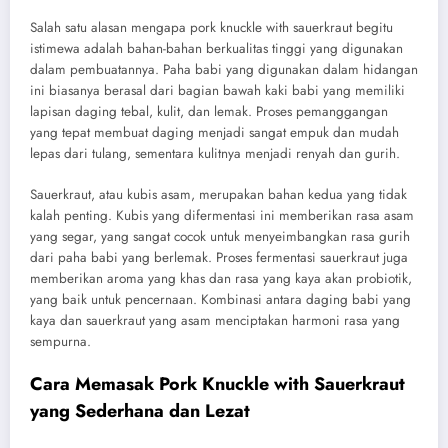
Salah satu alasan mengapa pork knuckle with sauerkraut begitu
istimewa adalah bahan-bahan berkualitas tinggi yang digunakan
dalam pembuatannya. Paha babi yang digunakan dalam hidangan
ini biasanya berasal dari bagian bawah kaki babi yang memiliki
lapisan daging tebal, kulit, dan lemak. Proses pemanggangan
yang tepat membuat daging menjadi sangat empuk dan mudah
lepas dari tulang, sementara kulitnya menjadi renyah dan gurih.
Sauerkraut, atau kubis asam, merupakan bahan kedua yang tidak
kalah penting. Kubis yang difermentasi ini memberikan rasa asam
yang segar, yang sangat cocok untuk menyeimbangkan rasa gurih
dari paha babi yang berlemak. Proses fermentasi sauerkraut juga
memberikan aroma yang khas dan rasa yang kaya akan probiotik,
yang baik untuk pencernaan. Kombinasi antara daging babi yang
kaya dan sauerkraut yang asam menciptakan harmoni rasa yang
sempurna.
Cara Memasak Pork Knuckle with Sauerkraut
yang Sederhana dan Lezat