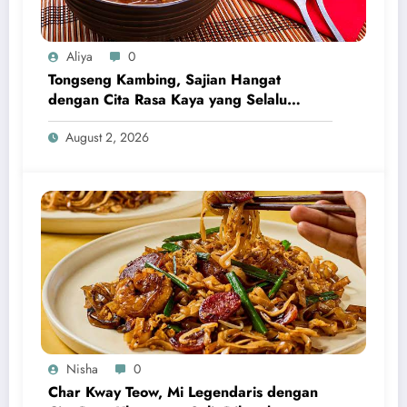
Aliya
0
Tongseng Kambing, Sajian Hangat
dengan Cita Rasa Kaya yang Selalu
Menggugah Selera
August 2, 2026
Nisha
0
Char Kway Teow, Mi Legendaris dengan