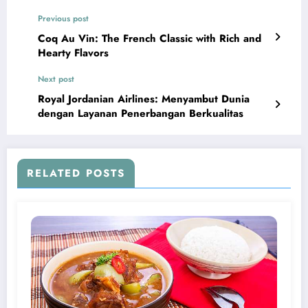
Previous post
Coq Au Vin: The French Classic with Rich and
Hearty Flavors
Next post
Royal Jordanian Airlines: Menyambut Dunia
dengan Layanan Penerbangan Berkualitas
RELATED POSTS