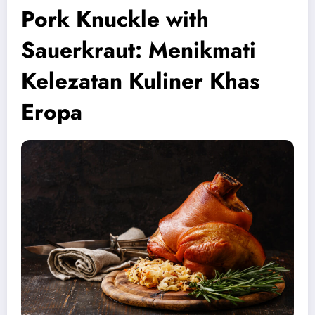
Pork Knuckle with
Sauerkraut: Menikmati
Kelezatan Kuliner Khas
Eropa