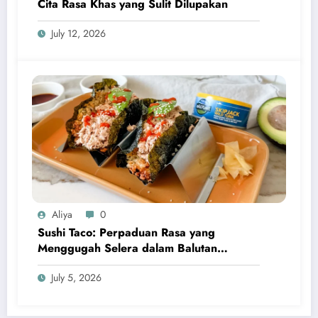
Cita Rasa Khas yang Sulit Dilupakan
July 12, 2026
Aliya
0
Sushi Taco: Perpaduan Rasa yang
Menggugah Selera dalam Balutan
Kreativitas Modern
July 5, 2026