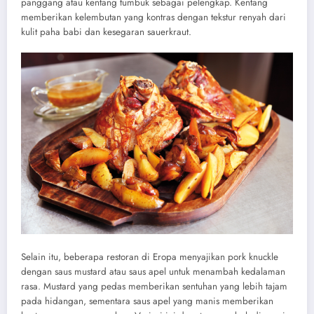
panggang atau kentang tumbuk sebagai pelengkap. Kentang
memberikan kelembutan yang kontras dengan tekstur renyah dari
kulit paha babi dan kesegaran sauerkraut.
Selain itu, beberapa restoran di Eropa menyajikan pork knuckle
dengan saus mustard atau saus apel untuk menambah kedalaman
rasa. Mustard yang pedas memberikan sentuhan yang lebih tajam
pada hidangan, sementara saus apel yang manis memberikan