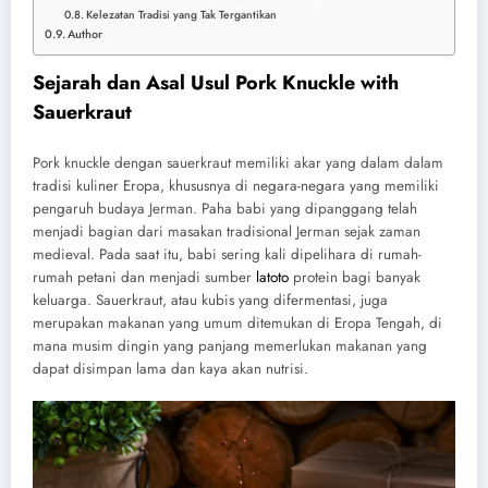
Kelezatan Tradisi yang Tak Tergantikan
Author
Sejarah dan Asal Usul Pork Knuckle with
Sauerkraut
Pork knuckle dengan sauerkraut memiliki akar yang dalam dalam
tradisi kuliner Eropa, khususnya di negara-negara yang memiliki
pengaruh budaya Jerman. Paha babi yang dipanggang telah
menjadi bagian dari masakan tradisional Jerman sejak zaman
medieval. Pada saat itu, babi sering kali dipelihara di rumah-
rumah petani dan menjadi sumber
latoto
protein bagi banyak
keluarga. Sauerkraut, atau kubis yang difermentasi, juga
merupakan makanan yang umum ditemukan di Eropa Tengah, di
mana musim dingin yang panjang memerlukan makanan yang
dapat disimpan lama dan kaya akan nutrisi.