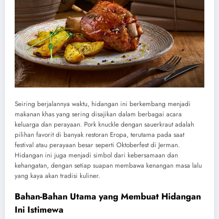
Seiring berjalannya waktu, hidangan ini berkembang menjadi
makanan khas yang sering disajikan dalam berbagai acara
keluarga dan perayaan. Pork knuckle dengan sauerkraut adalah
pilihan favorit di banyak restoran Eropa, terutama pada saat
festival atau perayaan besar seperti Oktoberfest di Jerman.
Hidangan ini juga menjadi simbol dari kebersamaan dan
kehangatan, dengan setiap suapan membawa kenangan masa lalu
yang kaya akan tradisi kuliner.
Bahan-Bahan Utama yang Membuat Hidangan
Ini Istimewa