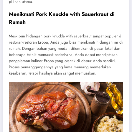
pilihan utama.
Menikmati Pork Knuckle with Sauerkraut di
Rumah
Meskipun hidangan pork knuckle with sauerkraut sangat populer di
restoran-restoran Eropa, Anda juga bisa menikmati hidangan ini di
rumah. Dengan bahan yang mudah ditemukan di pasar lokal dan
beberapa teknik memasak sederhana, Anda dapat menciptakan
pengalaman kuliner Eropa yang otentik di dapur Anda sendiri.
Proses pemanggangannya yang lama memang memerlukan
kesabaran, tetapi hasilnya akan sangat memuaskan.