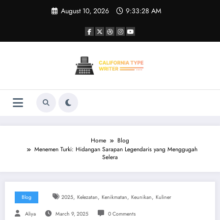
Skip
August 10, 2026
9:33:28 AM
to
content
Home
Blog
Menemen Turki: Hidangan Sarapan Legendaris yang Menggugah
Selera
,
,
,
,
Blog
2025
Kelezatan
Kenikmatan
Keunikan
Kuliner
Aliya
March 9, 2025
0 Comments