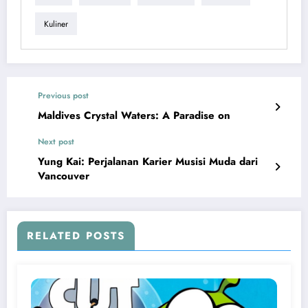
Kuliner
Previous post
Maldives Crystal Waters: A Paradise on
Next post
Yung Kai: Perjalanan Karier Musisi Muda dari
Vancouver
RELATED POSTS