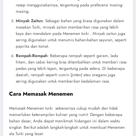
resep menggunakannya, tergantung pada preferensi masing-
masing.
Minyak Zaitun
: Sebagai bahan yang biasa digunakan dalam
masakan Turki, minyak zaitun memberikan rasa yang lebih
kaya dan mendalam pada Menemen turki . Minyak zaitun juga
sering digunakan untuk menumis bahan-bahan sayuran, seperti
paprika dan tomat.
Rempah-Rempah
: Beberapa rempah seperti garam, lada
hitam, dan cabai kering bisa ditambahkan untuk memberi rasa
pedas yang lebih tajam, tergantung pada selera. Di beberapa
daerah, rempah seperti cumin (jinten) atau oregano juga
sering digunakan untuk memberikan kedalaman rasa.
Cara Memasak Menemen
Memasak Menemen turki sebenarnya cukup mudah dan tidak
memerlukan keterampilan kuliner yang rumit. Dengan beberapa
bahan dasar, Anda dapat menikmati hidangan ini dalam waktu
singkat. Berikut adalah langkah-langkah untuk membuat Menemen
ala Turki yang lezat: