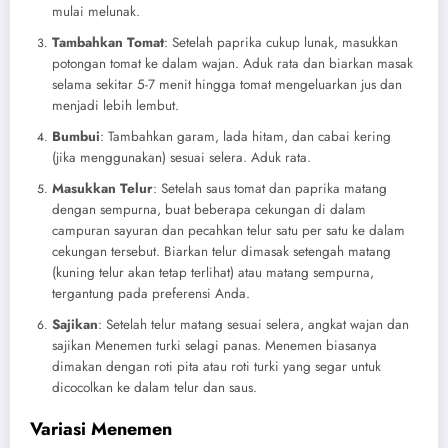
mulai melunak.
Tambahkan Tomat
: Setelah paprika cukup lunak, masukkan
potongan tomat ke dalam wajan. Aduk rata dan biarkan masak
selama sekitar 5-7 menit hingga tomat mengeluarkan jus dan
menjadi lebih lembut.
Bumbui
: Tambahkan garam, lada hitam, dan cabai kering
(jika menggunakan) sesuai selera. Aduk rata.
Masukkan Telur
: Setelah saus tomat dan paprika matang
dengan sempurna, buat beberapa cekungan di dalam
campuran sayuran dan pecahkan telur satu per satu ke dalam
cekungan tersebut. Biarkan telur dimasak setengah matang
(kuning telur akan tetap terlihat) atau matang sempurna,
tergantung pada preferensi Anda.
Sajikan
: Setelah telur matang sesuai selera, angkat wajan dan
sajikan Menemen turki selagi panas. Menemen biasanya
dimakan dengan roti pita atau roti turki yang segar untuk
dicocolkan ke dalam telur dan saus.
Variasi Menemen