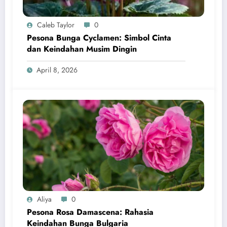
Caleb Taylor
0
Pesona Bunga Cyclamen: Simbol Cinta
dan Keindahan Musim Dingin
April 8, 2026
Aliya
0
Pesona Rosa Damascena: Rahasia
Keindahan Bunga Bulgaria