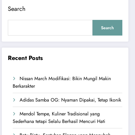
Search
Search
Recent Posts
Nissan March Modifikasi: Bikin Mungil Makin
Berkarakter
Adidas Samba OG: Nyaman Dipakai, Tetap Ikonik
Mendol Tempe, Kuliner Tradisional yang
Sederhana tetapi Selalu Berhasil Mencuri Hati