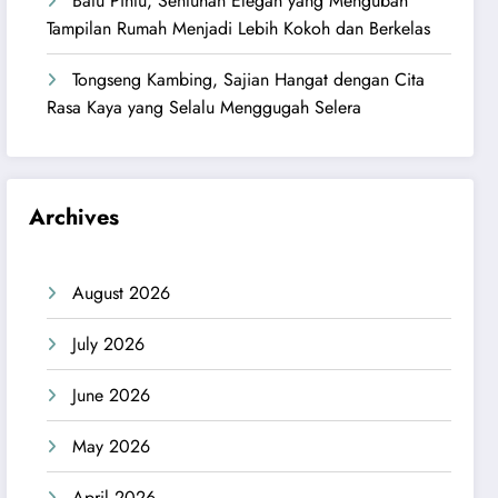
Batu Pintu, Sentuhan Elegan yang Mengubah
Tampilan Rumah Menjadi Lebih Kokoh dan Berkelas
Tongseng Kambing, Sajian Hangat dengan Cita
Rasa Kaya yang Selalu Menggugah Selera
Archives
August 2026
July 2026
June 2026
May 2026
April 2026