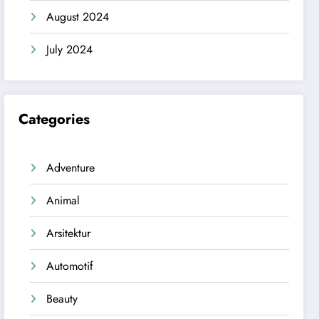
August 2024
July 2024
Categories
Adventure
Animal
Arsitektur
Automotif
Beauty