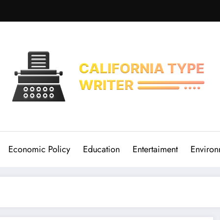
Economic Policy
Education
Entertaiment
Environ