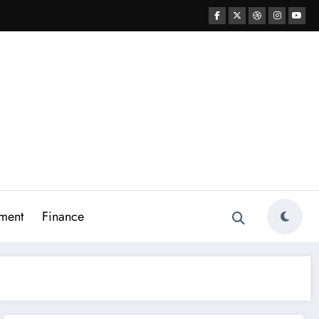
ment
Finance