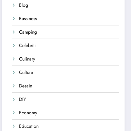
Blog
Bussiness
Camping
Celebriti
Culinary
Culture
Desain
DIY
Economy
Education