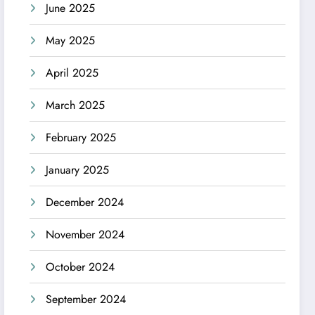
June 2025
May 2025
April 2025
March 2025
February 2025
January 2025
December 2024
November 2024
October 2024
September 2024