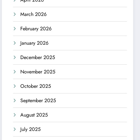
March 2026
February 2026
January 2026
December 2025
November 2025
October 2025
September 2025
August 2025
July 2025