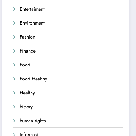
Entertaiment
Environment
Fashion
Finance
Food
Food Healthy
Healthy
history
human rights
Informasi