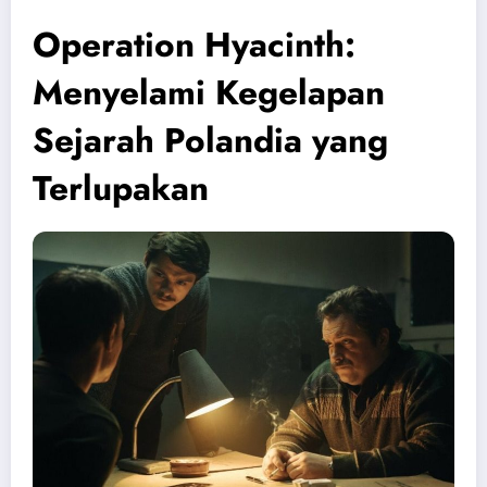
Operation Hyacinth:
Menyelami Kegelapan
Sejarah Polandia yang
Terlupakan