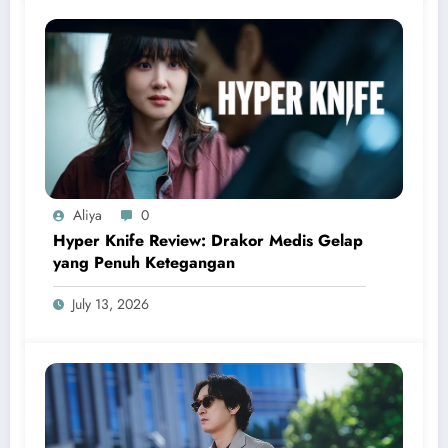
Aliya
0
Hyper Knife Review: Drakor Medis Gelap
yang Penuh Ketegangan
July 13, 2026