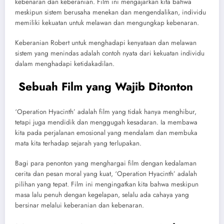
kebenaran dan keberanian. Film ini mengajarkan kita bahwa
meskipun sistem berusaha menekan dan mengendalikan, individu
memiliki kekuatan untuk melawan dan mengungkap kebenaran.
Keberanian Robert untuk menghadapi kenyataan dan melawan
sistem yang menindas adalah contoh nyata dari kekuatan individu
dalam menghadapi ketidakadilan.
Sebuah Film yang Wajib Ditonton
‘Operation Hyacinth’ adalah film yang tidak hanya menghibur,
tetapi juga mendidik dan menggugah kesadaran. Ia membawa
kita pada perjalanan emosional yang mendalam dan membuka
mata kita terhadap sejarah yang terlupakan.
Bagi para penonton yang menghargai film dengan kedalaman
cerita dan pesan moral yang kuat, ‘Operation Hyacinth’ adalah
pilihan yang tepat. Film ini mengingatkan kita bahwa meskipun
masa lalu penuh dengan kegelapan, selalu ada cahaya yang
bersinar melalui keberanian dan kebenaran.