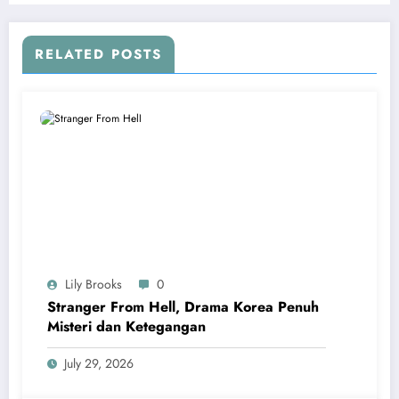
RELATED POSTS
Lily Brooks
0
Stranger From Hell, Drama Korea Penuh
Misteri dan Ketegangan
July 29, 2026