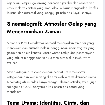
kejahatan, tetapi juga tentang pencarian jati diri dan keberanian
untuk melawan sistem yang menindas. Ia harus menghadapi konflik
internal dan eksternal yang menguji prinsip dan keyakinannya.
Sinematografi: Atmosfer Gelap yang
Mencerminkan Zaman
Sutradara Piotr Domalewski berhasil menciptakan atmosfer yang
mencekam dan autentik melalui penggunaan sinematografi yang
gelap dan penuh kontras. Warna-warna redup dan pencahayaan
yang minim menggambarkan suasana suram di bawah rezim
totaliter.
Setiap adegan dirancang dengan cermat untuk menyoroti
ketegangan dan konflik yang dialami oleh karakter-karakter utama.
Sinematografi ini tidak hanya sebagai elemen estetika, tetapi juga
sebagai alat untuk menyampaikan pesan dan emosi yang
mendalam.
Tema Utama: Identitas, Cinta, dan