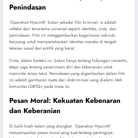
Penindasan
‘Operation Hyacinth’ bukan sekadar film kriminal; ia adalah
refleksi dari tema-tema universal seperti identitas, cinta, dan
penindasan. Film ini menggambarkan bagaimana individu
berjuang untuk mempertahankan identitas mereka di tengah
tekanan sosial dan politik yang berat.
Cinta, dalam konteks ini, bukan hanya tentang hubungan romantis,
tetapi juga tentang penerimaan diri dan keberanian untuk
mencintai tanpa takut. Penindasan yang digambarkan dalam film
ini adalah gambaran nyata dari diskriminasi yang dialami oleh
komunitas LGBTQ+ pada masa itu.
Pesan Moral: Kekuatan Kebenaran
dan Keberanian
Di balik kisah kelam yang diangkat, ‘Operation Hyacinth’
menyampaikan pesan moral yang kuat tentang pentingnya