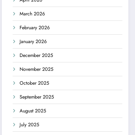
March 2026
February 2026
January 2026
December 2025
November 2025
October 2025
September 2025
August 2025
July 2025