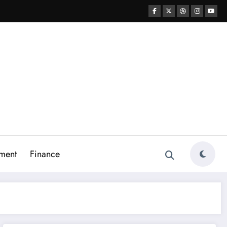
ment
Finance