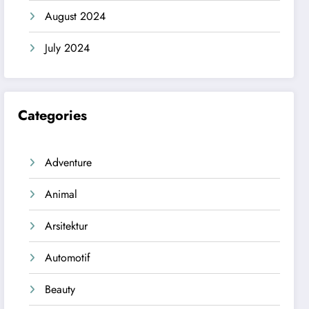
August 2024
July 2024
Categories
Adventure
Animal
Arsitektur
Automotif
Beauty