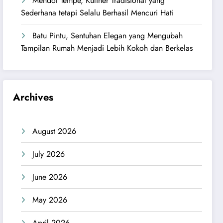
Mendol Tempe, Kuliner Tradisional yang
Sederhana tetapi Selalu Berhasil Mencuri Hati
Batu Pintu, Sentuhan Elegan yang Mengubah
Tampilan Rumah Menjadi Lebih Kokoh dan Berkelas
Archives
August 2026
July 2026
June 2026
May 2026
April 2026