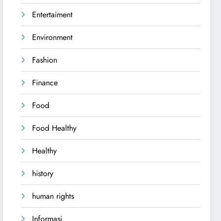
Entertaiment
Environment
Fashion
Finance
Food
Food Healthy
Healthy
history
human rights
Informasi