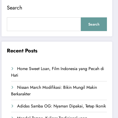
Search
Search
Recent Posts
Home Sweet Loan, Film Indonesia yang Pecah di
Hati
Nissan March Modifikasi: Bikin Mungil Makin
Berkarakter
Adidas Samba OG: Nyaman Dipakai, Tetap Ikonik