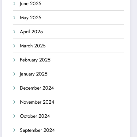
June 2025
May 2025
April 2025
March 2025
February 2025
January 2025
December 2024
November 2024
October 2024
September 2024