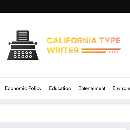
Economic Policy
Education
Entertaiment
Environ