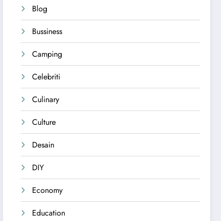
Blog
Bussiness
Camping
Celebriti
Culinary
Culture
Desain
DIY
Economy
Education