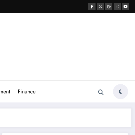
ment
Finance