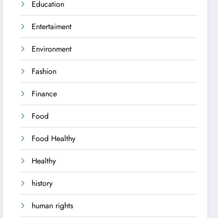
Education
Entertaiment
Environment
Fashion
Finance
Food
Food Healthy
Healthy
history
human rights