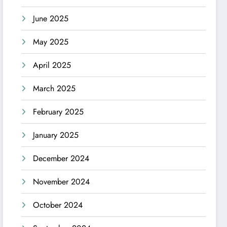
June 2025
May 2025
April 2025
March 2025
February 2025
January 2025
December 2024
November 2024
October 2024