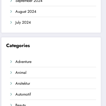
September 2024
August 2024
July 2024
Categories
Adventure
Animal
Arsitektur
Automotif
Beauty