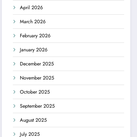
April 2026
March 2026
February 2026
January 2026
December 2025
November 2025
October 2025
September 2025
August 2025
July 2025