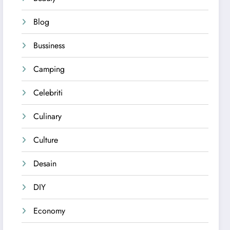
Blog
Bussiness
Camping
Celebriti
Culinary
Culture
Desain
DIY
Economy