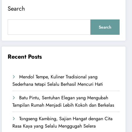
Search
Search
Recent Posts
Mendol Tempe, Kuliner Tradisional yang
Sederhana tetapi Selalu Berhasil Mencuri Hati
Batu Pintu, Sentuhan Elegan yang Mengubah
Tampilan Rumah Menjadi Lebih Kokoh dan Berkelas
Tongseng Kambing, Sajian Hangat dengan Cita
Rasa Kaya yang Selalu Menggugah Selera