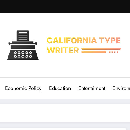
Economic Policy
Education
Entertaiment
Environ