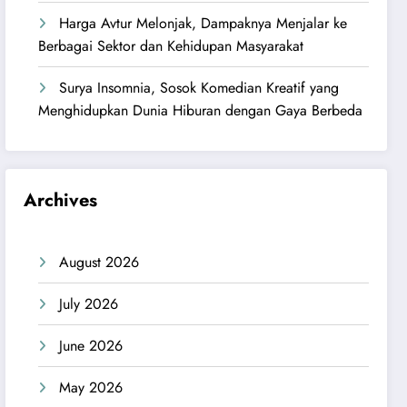
Harga Avtur Melonjak, Dampaknya Menjalar ke
Berbagai Sektor dan Kehidupan Masyarakat
Surya Insomnia, Sosok Komedian Kreatif yang
Menghidupkan Dunia Hiburan dengan Gaya Berbeda
Archives
August 2026
July 2026
June 2026
May 2026