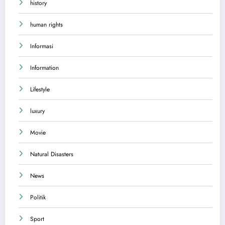
history
human rights
Informasi
Information
Lifestyle
luxury
Movie
Natural Disasters
News
Politik
Sport