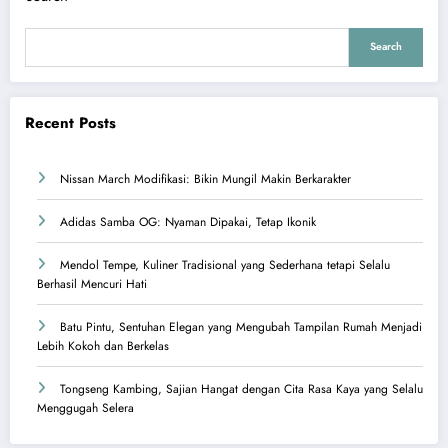
Search
Recent Posts
Nissan March Modifikasi: Bikin Mungil Makin Berkarakter
Adidas Samba OG: Nyaman Dipakai, Tetap Ikonik
Mendol Tempe, Kuliner Tradisional yang Sederhana tetapi Selalu
Berhasil Mencuri Hati
Batu Pintu, Sentuhan Elegan yang Mengubah Tampilan Rumah Menjadi
Lebih Kokoh dan Berkelas
Tongseng Kambing, Sajian Hangat dengan Cita Rasa Kaya yang Selalu
Menggugah Selera