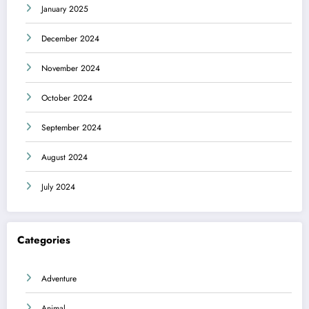
January 2025
December 2024
November 2024
October 2024
September 2024
August 2024
July 2024
Categories
Adventure
Animal