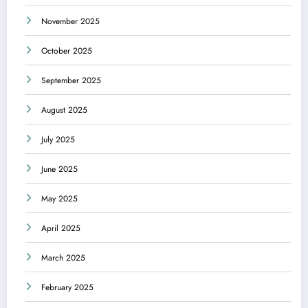
November 2025
October 2025
September 2025
August 2025
July 2025
June 2025
May 2025
April 2025
March 2025
February 2025