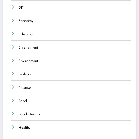
DIY
Economy
Education
Entertaiment
Environment
Fashion
Finance
Food
Food Healthy
Healthy