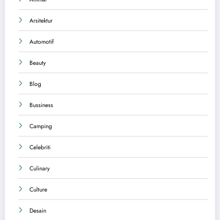
Arsitektur
Automotif
Beauty
Blog
Bussiness
Camping
Celebriti
Culinary
Culture
Desain