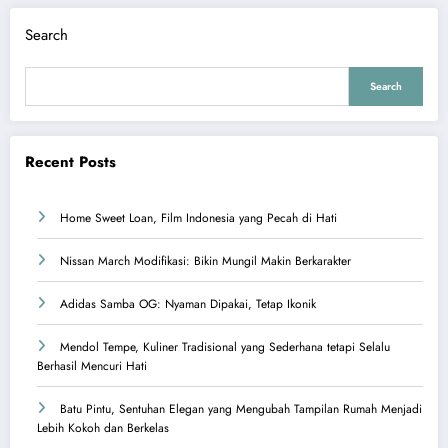
Search
Search
Recent Posts
Home Sweet Loan, Film Indonesia yang Pecah di Hati
Nissan March Modifikasi: Bikin Mungil Makin Berkarakter
Adidas Samba OG: Nyaman Dipakai, Tetap Ikonik
Mendol Tempe, Kuliner Tradisional yang Sederhana tetapi Selalu
Berhasil Mencuri Hati
Batu Pintu, Sentuhan Elegan yang Mengubah Tampilan Rumah Menjadi
Lebih Kokoh dan Berkelas