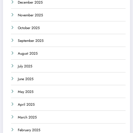
December 2025
November 2025
October 2025
September 2025
August 2025
July 2025
June 2025
May 2025
April 2025
March 2025
February 2025