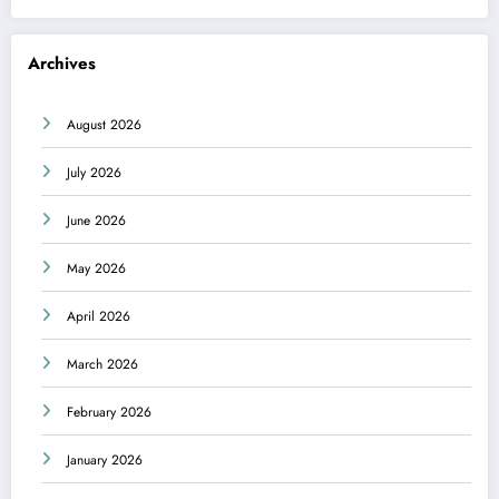
Archives
August 2026
July 2026
June 2026
May 2026
April 2026
March 2026
February 2026
January 2026