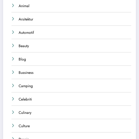
Animal
Arsitektur
Automotif
Beauty
Blog
Bussiness
Camping
Celebriti
Culinary
Culture