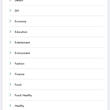
Desain
DIY
Economy
Education
Entertaiment
Environment
Fashion
Finance
Food
Food Healthy
Healthy