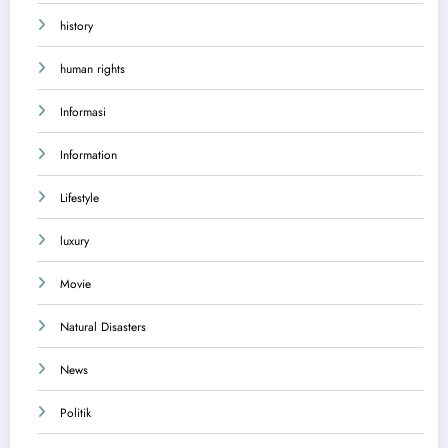
history
human rights
Informasi
Information
Lifestyle
luxury
Movie
Natural Disasters
News
Politik