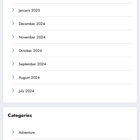
January 2025
December 2024
November 2024
October 2024
September 2024
August 2024
July 2024
Categories
Adventure