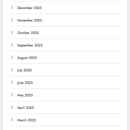
December 2025
November 2025
October 2025
September 2025
August 2025
July 2025
June 2025
May 2025
April 2025
March 2025