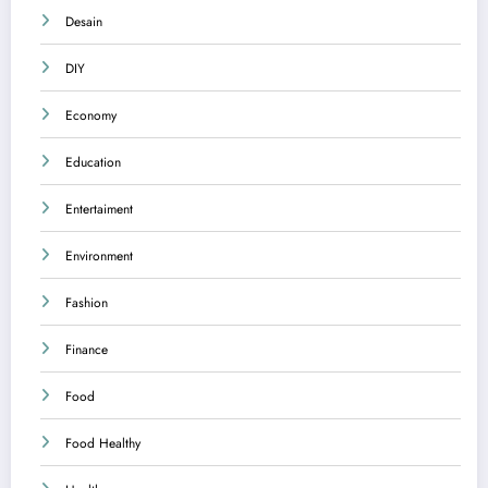
Desain
DIY
Economy
Education
Entertaiment
Environment
Fashion
Finance
Food
Food Healthy