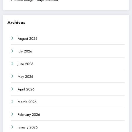
Archives
August 2026
July 2026
June 2026
May 2026
April 2026
March 2026
February 2026
January 2026