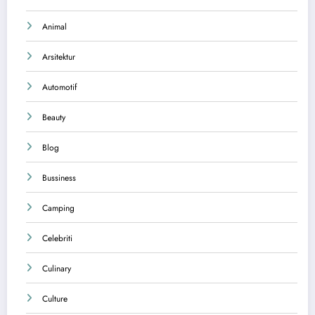
Animal
Arsitektur
Automotif
Beauty
Blog
Bussiness
Camping
Celebriti
Culinary
Culture