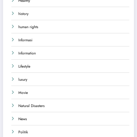
Healthy
history
human rights
Informasi
Information
Lifestyle
luxury
Movie
Natural Disasters
News
Politik