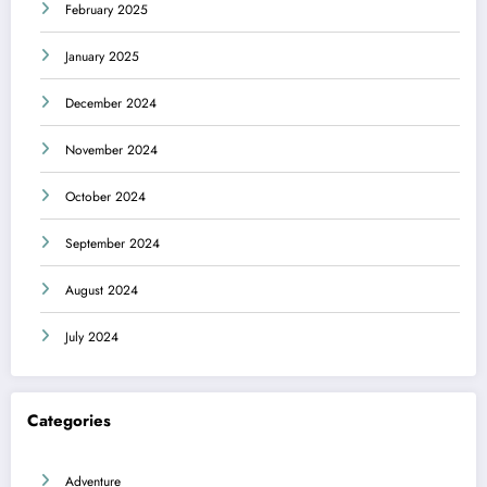
February 2025
January 2025
December 2024
November 2024
October 2024
September 2024
August 2024
July 2024
Categories
Adventure