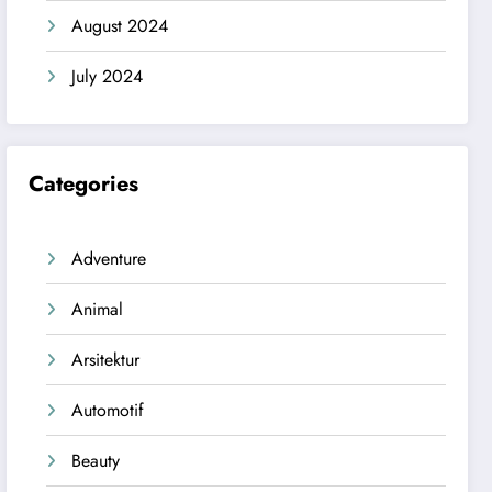
August 2024
July 2024
Categories
Adventure
Animal
Arsitektur
Automotif
Beauty