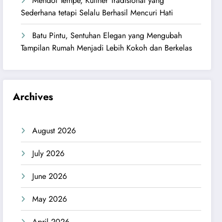
Mendol Tempe, Kuliner Tradisional yang
Sederhana tetapi Selalu Berhasil Mencuri Hati
Batu Pintu, Sentuhan Elegan yang Mengubah
Tampilan Rumah Menjadi Lebih Kokoh dan Berkelas
Archives
August 2026
July 2026
June 2026
May 2026
April 2026