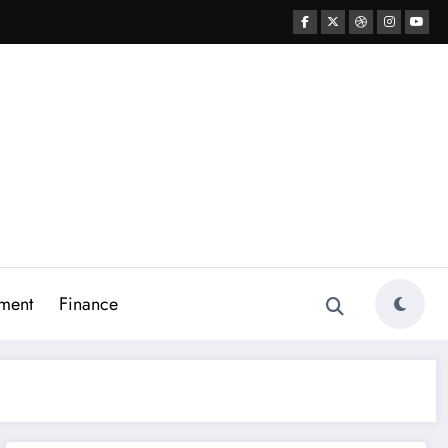
ment
Finance