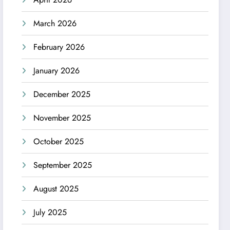
March 2026
February 2026
January 2026
December 2025
November 2025
October 2025
September 2025
August 2025
July 2025