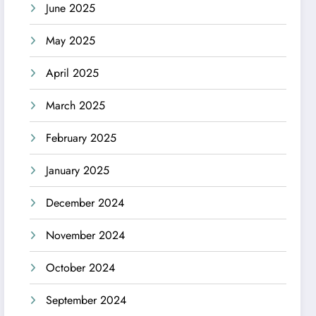
June 2025
May 2025
April 2025
March 2025
February 2025
January 2025
December 2024
November 2024
October 2024
September 2024