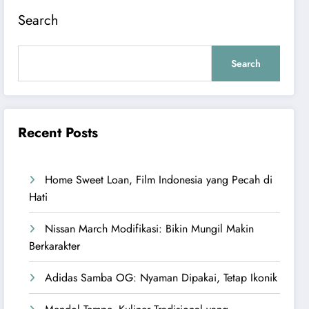
Search
Search
Recent Posts
Home Sweet Loan, Film Indonesia yang Pecah di
Hati
Nissan March Modifikasi: Bikin Mungil Makin
Berkarakter
Adidas Samba OG: Nyaman Dipakai, Tetap Ikonik