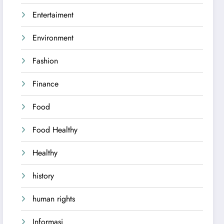
Entertaiment
Environment
Fashion
Finance
Food
Food Healthy
Healthy
history
human rights
Informasi