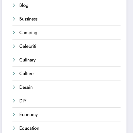
Blog
Bussiness
Camping
Celebriti
Culinary
Culture
Desain
DIY
Economy
Education