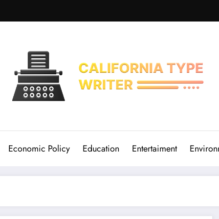
Economic Policy
Education
Entertaiment
Environ