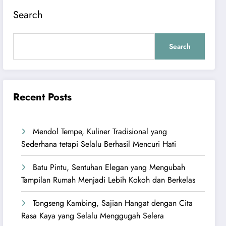
Search
Search
Recent Posts
Mendol Tempe, Kuliner Tradisional yang
Sederhana tetapi Selalu Berhasil Mencuri Hati
Batu Pintu, Sentuhan Elegan yang Mengubah
Tampilan Rumah Menjadi Lebih Kokoh dan Berkelas
Tongseng Kambing, Sajian Hangat dengan Cita
Rasa Kaya yang Selalu Menggugah Selera