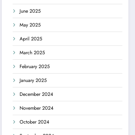
June 2025
May 2025
April 2025
March 2025
February 2025
January 2025
December 2024
November 2024
October 2024