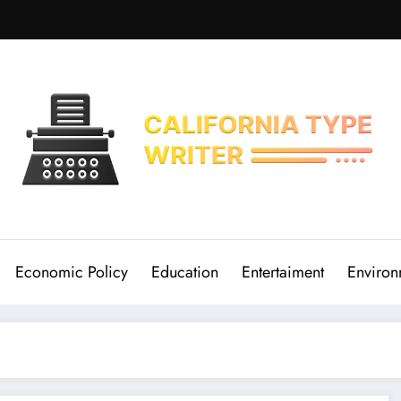
Economic Policy
Education
Entertaiment
Environ