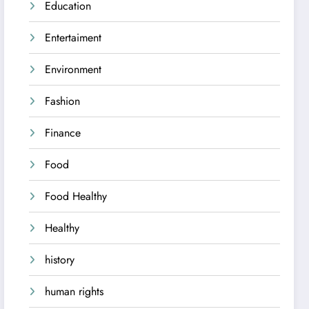
Education
Entertaiment
Environment
Fashion
Finance
Food
Food Healthy
Healthy
history
human rights