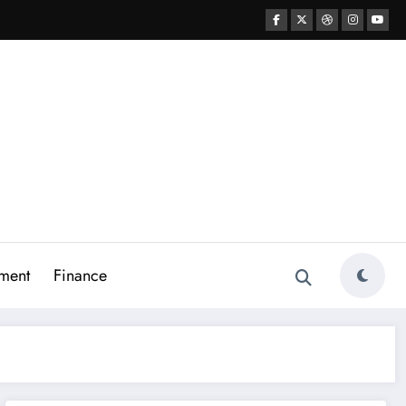
ment
Finance