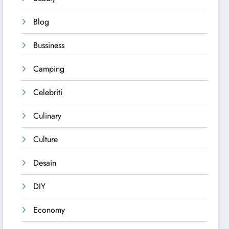
Blog
Bussiness
Camping
Celebriti
Culinary
Culture
Desain
DIY
Economy