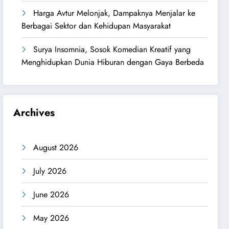
Harga Avtur Melonjak, Dampaknya Menjalar ke
Berbagai Sektor dan Kehidupan Masyarakat
Surya Insomnia, Sosok Komedian Kreatif yang
Menghidupkan Dunia Hiburan dengan Gaya Berbeda
Archives
August 2026
July 2026
June 2026
May 2026