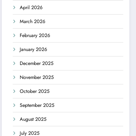
April 2026
March 2026
February 2026
January 2026
December 2025
November 2025
October 2025
September 2025
August 2025
July 2025