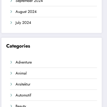
September 2024
August 2024
July 2024
Categories
Adventure
Animal
Arsitektur
Automotif
Beauty