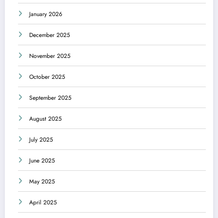
January 2026
December 2025
November 2025
October 2025
September 2025
August 2025
July 2025
June 2025
May 2025
April 2025