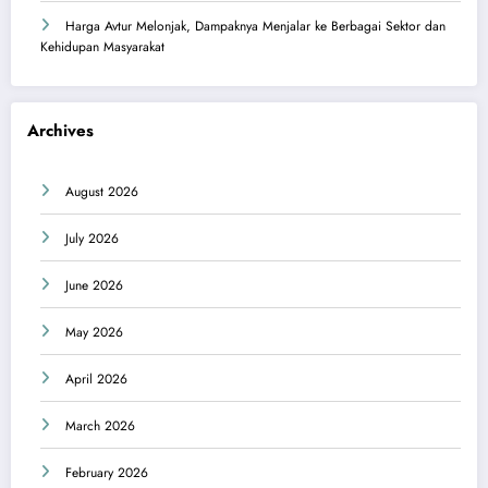
Harga Avtur Melonjak, Dampaknya Menjalar ke Berbagai Sektor dan
Kehidupan Masyarakat
Archives
August 2026
July 2026
June 2026
May 2026
April 2026
March 2026
February 2026