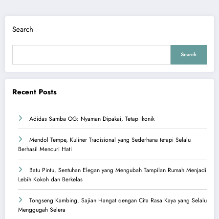
Search
Search
Recent Posts
Adidas Samba OG: Nyaman Dipakai, Tetap Ikonik
Mendol Tempe, Kuliner Tradisional yang Sederhana tetapi Selalu
Berhasil Mencuri Hati
Batu Pintu, Sentuhan Elegan yang Mengubah Tampilan Rumah Menjadi
Lebih Kokoh dan Berkelas
Tongseng Kambing, Sajian Hangat dengan Cita Rasa Kaya yang Selalu
Menggugah Selera