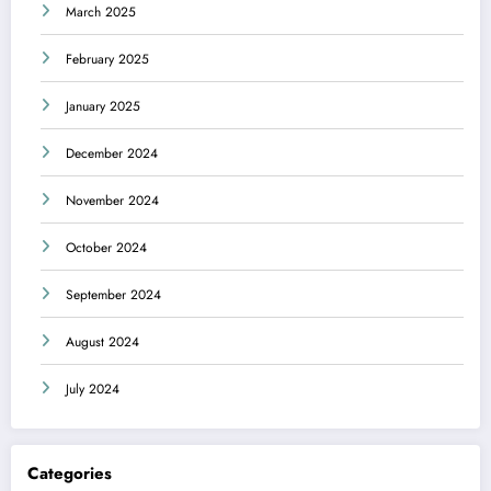
March 2025
February 2025
January 2025
December 2024
November 2024
October 2024
September 2024
August 2024
July 2024
Categories