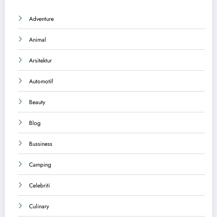
Adventure
Animal
Arsitektur
Automotif
Beauty
Blog
Bussiness
Camping
Celebriti
Culinary