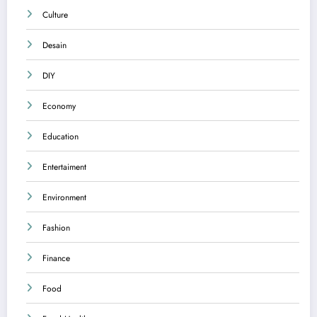
Culture
Desain
DIY
Economy
Education
Entertaiment
Environment
Fashion
Finance
Food