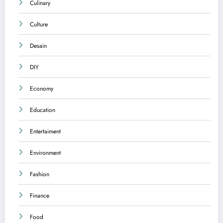
Culinary
Culture
Desain
DIY
Economy
Education
Entertaiment
Environment
Fashion
Finance
Food