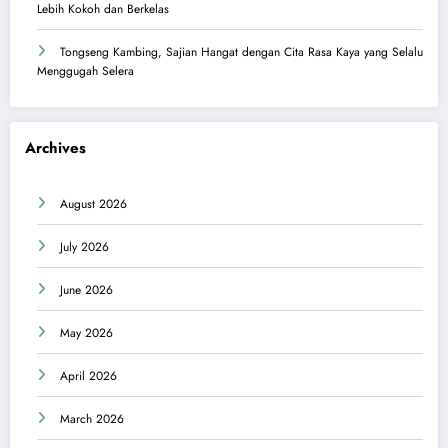
Lebih Kokoh dan Berkelas
Tongseng Kambing, Sajian Hangat dengan Cita Rasa Kaya yang Selalu
Menggugah Selera
Archives
August 2026
July 2026
June 2026
May 2026
April 2026
March 2026