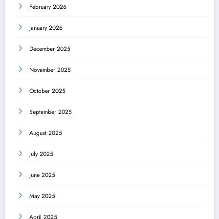
February 2026
January 2026
December 2025
November 2025
October 2025
September 2025
August 2025
July 2025
June 2025
May 2025
April 2025