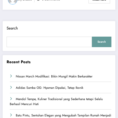
Search
Search
Recent Posts
Nissan March Modifikasi: Bikin Mungil Makin Berkarakter
Adidas Samba OG: Nyaman Dipakai, Tetap Ikonik
Mendol Tempe, Kuliner Tradisional yang Sederhana tetapi Selalu
Berhasil Mencuri Hati
Batu Pintu, Sentuhan Elegan yang Mengubah Tampilan Rumah Menjadi