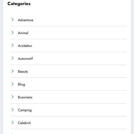
Categories
Adventure
Animal
Arsitektur
Automotif
Beauty
Blog
Bussiness
Camping
Celebriti