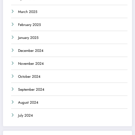
March 2025
February 2025
January 2025
December 2024
November 2024
October 2024
September 2024
August 2024
July 2024