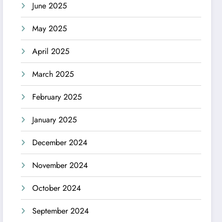
June 2025
May 2025
April 2025
March 2025
February 2025
January 2025
December 2024
November 2024
October 2024
September 2024