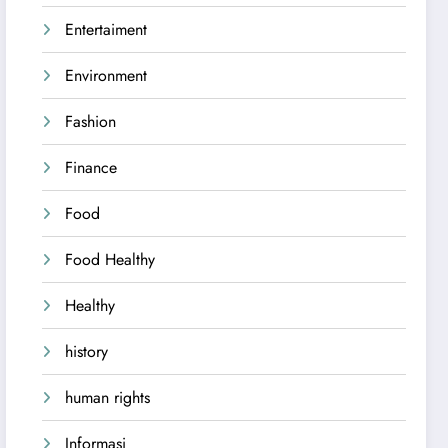
Entertaiment
Environment
Fashion
Finance
Food
Food Healthy
Healthy
history
human rights
Informasi