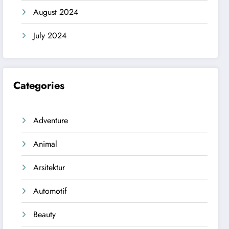
August 2024
July 2024
Categories
Adventure
Animal
Arsitektur
Automotif
Beauty