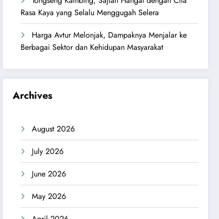
Tongseng Kambing, Sajian Hangat dengan Cita
Rasa Kaya yang Selalu Menggugah Selera
Harga Avtur Melonjak, Dampaknya Menjalar ke
Berbagai Sektor dan Kehidupan Masyarakat
Archives
August 2026
July 2026
June 2026
May 2026
April 2026