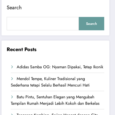
Search
Search
Recent Posts
Adidas Samba OG: Nyaman Dipakai, Tetap Ikonik
Mendol Tempe, Kuliner Tradisional yang
Sederhana tetapi Selalu Berhasil Mencuri Hati
Batu Pintu, Sentuhan Elegan yang Mengubah
Tampilan Rumah Menjadi Lebih Kokoh dan Berkelas