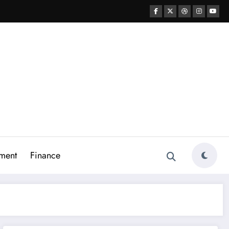
ment
Finance