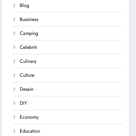
Blog
Bussiness
Camping
Celebriti
Culinary
Culture
Desain
DIY
Economy
Education