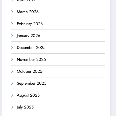
March 2026
February 2026
January 2026
December 2025
November 2025
October 2025
September 2025
August 2025
July 2025