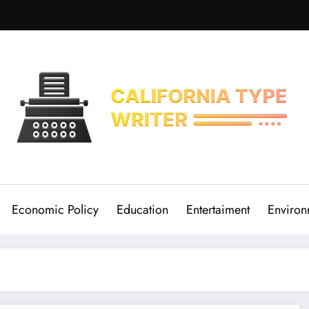
Economic Policy
Education
Entertaiment
Environ