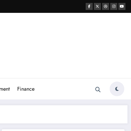
ment
Finance