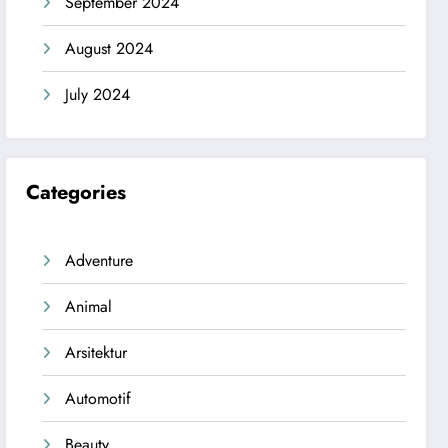
September 2024
August 2024
July 2024
Categories
Adventure
Animal
Arsitektur
Automotif
Beauty