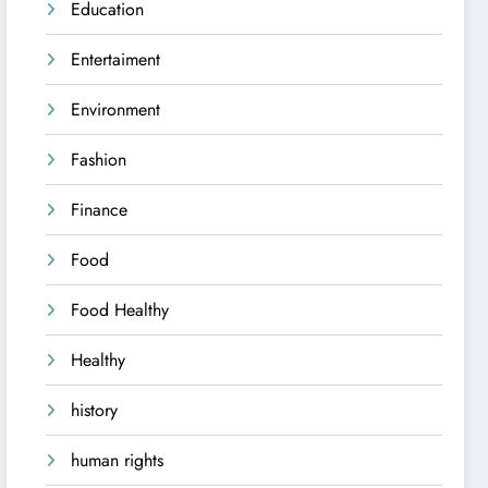
Education
Entertaiment
Environment
Fashion
Finance
Food
Food Healthy
Healthy
history
human rights