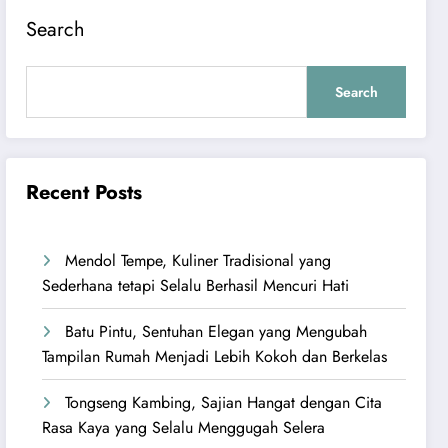
Search
Search
Recent Posts
Mendol Tempe, Kuliner Tradisional yang
Sederhana tetapi Selalu Berhasil Mencuri Hati
Batu Pintu, Sentuhan Elegan yang Mengubah
Tampilan Rumah Menjadi Lebih Kokoh dan Berkelas
Tongseng Kambing, Sajian Hangat dengan Cita
Rasa Kaya yang Selalu Menggugah Selera