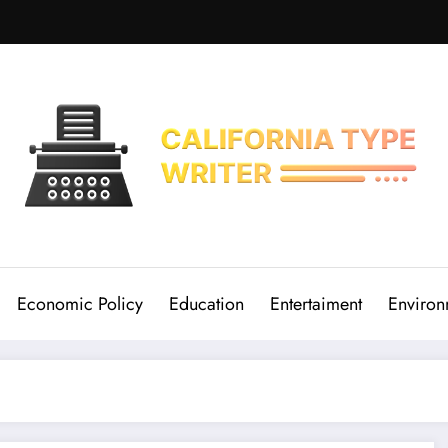
Economic Policy
Education
Entertaiment
Environ