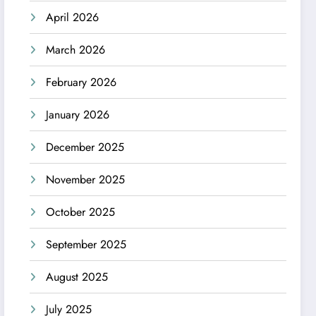
April 2026
March 2026
February 2026
January 2026
December 2025
November 2025
October 2025
September 2025
August 2025
July 2025