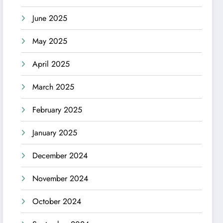
June 2025
May 2025
April 2025
March 2025
February 2025
January 2025
December 2024
November 2024
October 2024