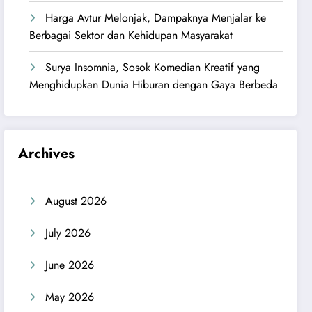
Harga Avtur Melonjak, Dampaknya Menjalar ke
Berbagai Sektor dan Kehidupan Masyarakat
Surya Insomnia, Sosok Komedian Kreatif yang
Menghidupkan Dunia Hiburan dengan Gaya Berbeda
Archives
August 2026
July 2026
June 2026
May 2026