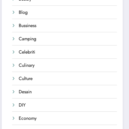
Blog
Bussiness
Camping
Celebriti
Culinary
Culture
Desain
DIY
Economy