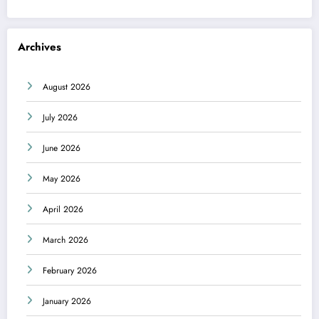
Archives
August 2026
July 2026
June 2026
May 2026
April 2026
March 2026
February 2026
January 2026