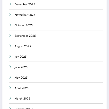
December 2025
November 2025
October 2025
September 2025
August 2025
July 2025
June 2025
May 2025
April 2025
March 2025
February 2025