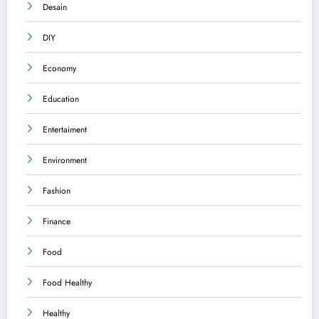
Desain
DIY
Economy
Education
Entertaiment
Environment
Fashion
Finance
Food
Food Healthy
Healthy