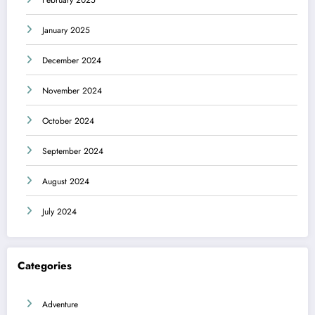
January 2025
December 2024
November 2024
October 2024
September 2024
August 2024
July 2024
Categories
Adventure