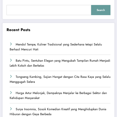
Search
Recent Posts
Mendol Tempe, Kuliner Tradisional yang Sederhana tetapi Selalu
Berhasil Mencuri Hati
Batu Pintu, Sentuhan Elegan yang Mengubah Tampilan Rumah Menjadi
Lebih Kokoh dan Berkelas
Tongseng Kambing, Sajian Hangat dengan Cita Rasa Kaya yang Selalu
Menggugah Selera
Harga Avtur Melonjak, Dampaknya Menjalar ke Berbagai Sektor dan
Kehidupan Masyarakat
Surya Insomnia, Sosok Komedian Kreatif yang Menghidupkan Dunia
Hiburan dengan Gaya Berbeda