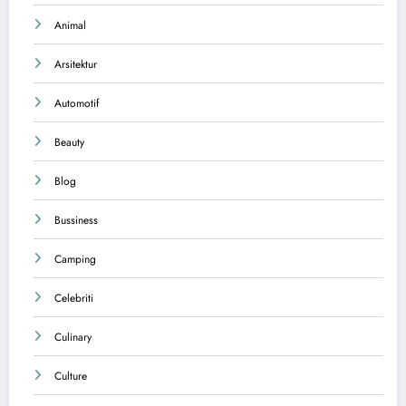
Animal
Arsitektur
Automotif
Beauty
Blog
Bussiness
Camping
Celebriti
Culinary
Culture