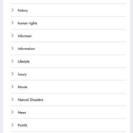
history
human rights
Informasi
Information
Lifestyle
luxury
Movie
Natural Disasters
News
Politik