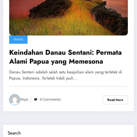
TRAVEL
Keindahan Danau Sentani: Permata
Alami Papua yang Memesona
Danau Sentani adalah salah satu keajaiban alam yang terletak di
Papua, Indonesia. Terletak tidak jauh…
Aliya
0 Comments
Read More
Search