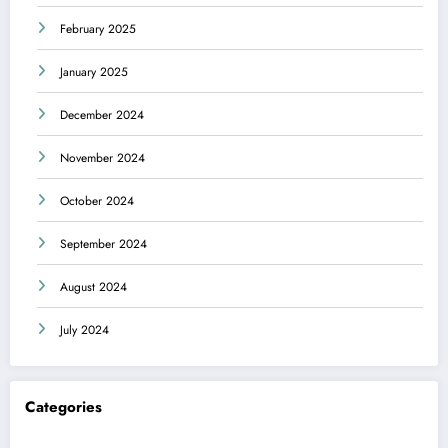
February 2025
January 2025
December 2024
November 2024
October 2024
September 2024
August 2024
July 2024
Categories