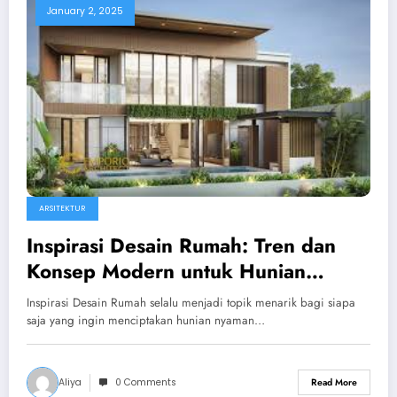
January 2, 2025
ARSITEKTUR
Inspirasi Desain Rumah: Tren dan
Konsep Modern untuk Hunian
Nyaman
Inspirasi Desain Rumah selalu menjadi topik menarik bagi siapa
saja yang ingin menciptakan hunian nyaman…
Aliya
0 Comments
Read More