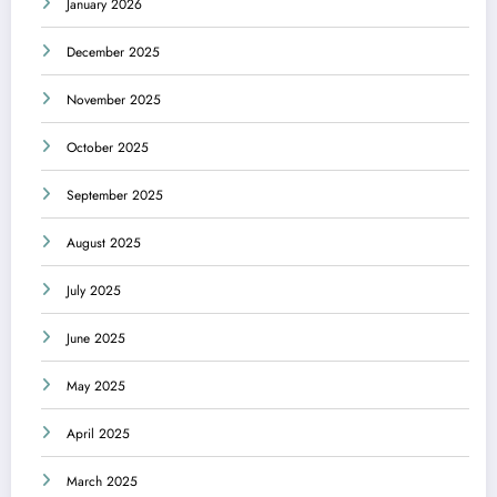
January 2026
December 2025
November 2025
October 2025
September 2025
August 2025
July 2025
June 2025
May 2025
April 2025
March 2025