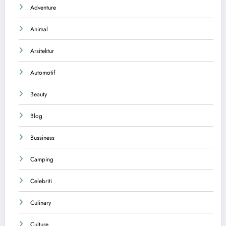
Adventure
Animal
Arsitektur
Automotif
Beauty
Blog
Bussiness
Camping
Celebriti
Culinary
Culture