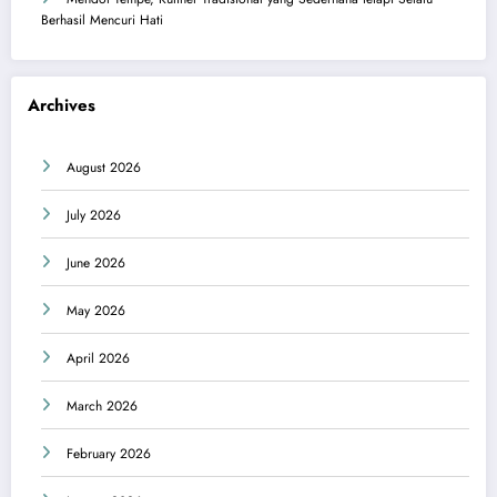
Berhasil Mencuri Hati
Archives
August 2026
July 2026
June 2026
May 2026
April 2026
March 2026
February 2026