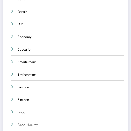
Desain
DIY
Economy
Education
Entertaiment
Environment
Fashion
Finance
Food
Food Healthy