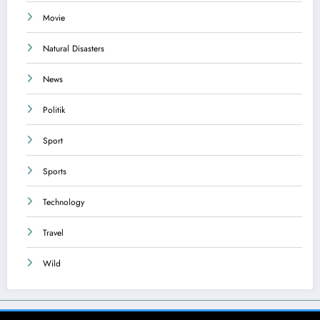
Movie
Natural Disasters
News
Politik
Sport
Sports
Technology
Travel
Wild