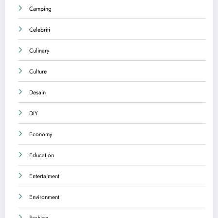
Camping
Celebriti
Culinary
Culture
Desain
DIY
Economy
Education
Entertaiment
Environment
Fashion