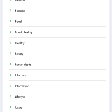
Finance
Food
Food Healthy
Healthy
history
human rights
Informasi
Information
Lifestyle
luxury