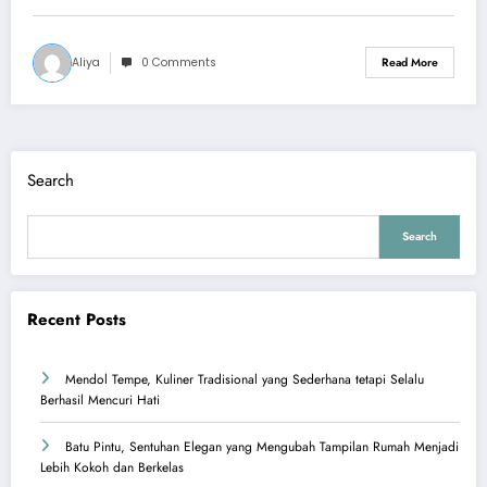
Aliya
0 Comments
Read More
Search
Search
Recent Posts
Mendol Tempe, Kuliner Tradisional yang Sederhana tetapi Selalu
Berhasil Mencuri Hati
Batu Pintu, Sentuhan Elegan yang Mengubah Tampilan Rumah Menjadi
Lebih Kokoh dan Berkelas