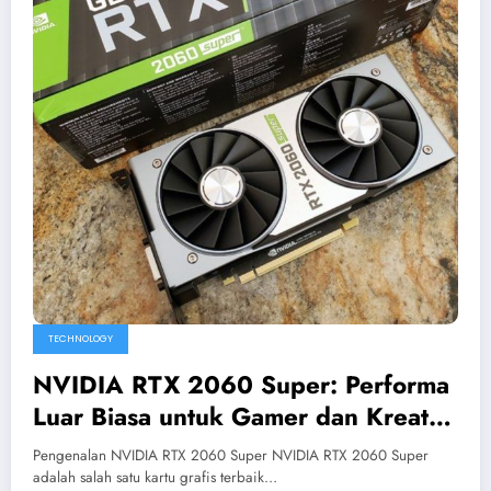
TECHNOLOGY
NVIDIA RTX 2060 Super: Performa
Luar Biasa untuk Gamer dan Kreator
Konten
Pengenalan NVIDIA RTX 2060 Super NVIDIA RTX 2060 Super
adalah salah satu kartu grafis terbaik…