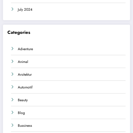
July 2024
Categories
Adventure
Animal
Arsitektur
Automotif
Beauty
Blog
Bussiness