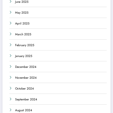
June 2025
May 2025
April 2025
March 2025
February 2025
January 2025
December 2024
November 2024
October 2024
September 2024
August 2024