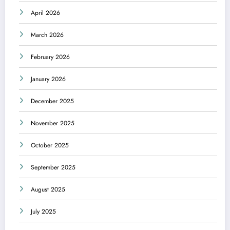
April 2026
March 2026
February 2026
January 2026
December 2025
November 2025
October 2025
September 2025
August 2025
July 2025