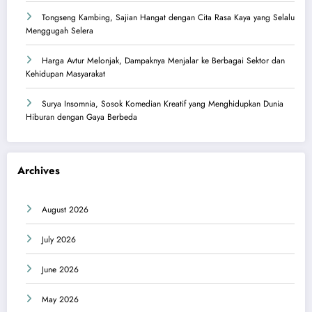
Tongseng Kambing, Sajian Hangat dengan Cita Rasa Kaya yang Selalu
Menggugah Selera
Harga Avtur Melonjak, Dampaknya Menjalar ke Berbagai Sektor dan
Kehidupan Masyarakat
Surya Insomnia, Sosok Komedian Kreatif yang Menghidupkan Dunia
Hiburan dengan Gaya Berbeda
Archives
August 2026
July 2026
June 2026
May 2026