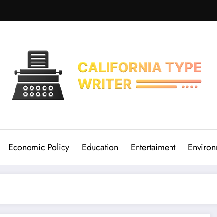
Economic Policy
Education
Entertaiment
Environ