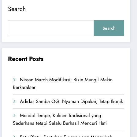
Search
Search
Recent Posts
Nissan March Modifikasi: Bikin Mungil Makin
Berkarakter
Adidas Samba OG: Nyaman Dipakai, Tetap Ikonik
Mendol Tempe, Kuliner Tradisional yang
Sederhana tetapi Selalu Berhasil Mencuri Hati