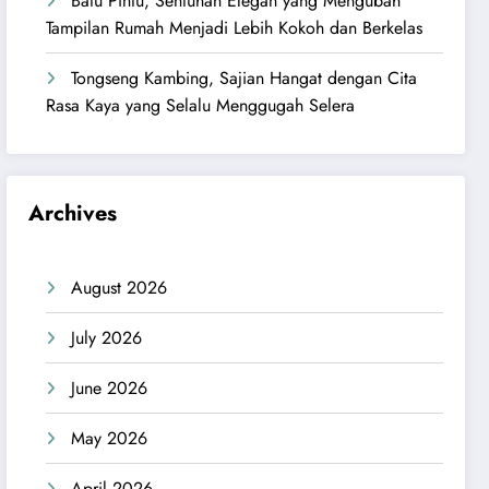
Batu Pintu, Sentuhan Elegan yang Mengubah
Tampilan Rumah Menjadi Lebih Kokoh dan Berkelas
Tongseng Kambing, Sajian Hangat dengan Cita
Rasa Kaya yang Selalu Menggugah Selera
Archives
August 2026
July 2026
June 2026
May 2026
April 2026