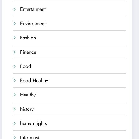
Entertaiment
Environment
Fashion
Finance
Food
Food Healthy
Healthy
history
human rights
Informasi