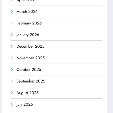
March 2026
February 2026
January 2026
December 2025
November 2025
October 2025
September 2025
August 2025
July 2025