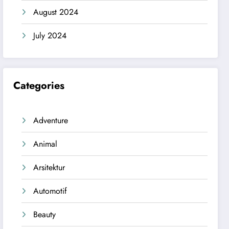
August 2024
July 2024
Categories
Adventure
Animal
Arsitektur
Automotif
Beauty