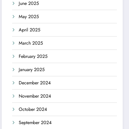
June 2025
May 2025
April 2025
March 2025
February 2025
January 2025
December 2024
November 2024
October 2024
September 2024