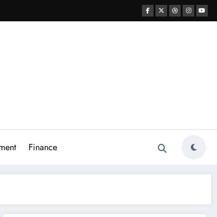
ment
Finance