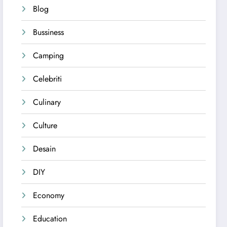
Blog
Bussiness
Camping
Celebriti
Culinary
Culture
Desain
DIY
Economy
Education