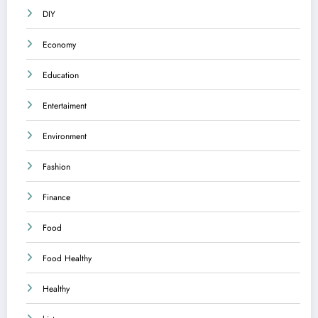
DIY
Economy
Education
Entertaiment
Environment
Fashion
Finance
Food
Food Healthy
Healthy