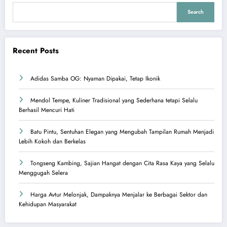
Search
Recent Posts
Adidas Samba OG: Nyaman Dipakai, Tetap Ikonik
Mendol Tempe, Kuliner Tradisional yang Sederhana tetapi Selalu
Berhasil Mencuri Hati
Batu Pintu, Sentuhan Elegan yang Mengubah Tampilan Rumah Menjadi
Lebih Kokoh dan Berkelas
Tongseng Kambing, Sajian Hangat dengan Cita Rasa Kaya yang Selalu
Menggugah Selera
Harga Avtur Melonjak, Dampaknya Menjalar ke Berbagai Sektor dan
Kehidupan Masyarakat