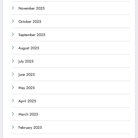
November 2025
October 2025
September 2025
August 2025
July 2025
June 2025
May 2025
April 2025
March 2025
February 2025