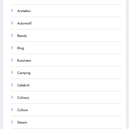
Arsitektur
Automotif
Beauty
Blog
Bussiness
Camping
Celebriti
Culinary
Culture
Desain