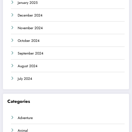
January 2025
December 2024
November 2024
October 2024
September 2024
August 2024
July 2024
Categories
Adventure
Animal