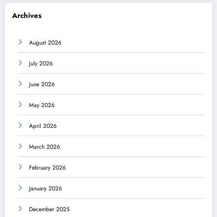
Archives
August 2026
July 2026
June 2026
May 2026
April 2026
March 2026
February 2026
January 2026
December 2025