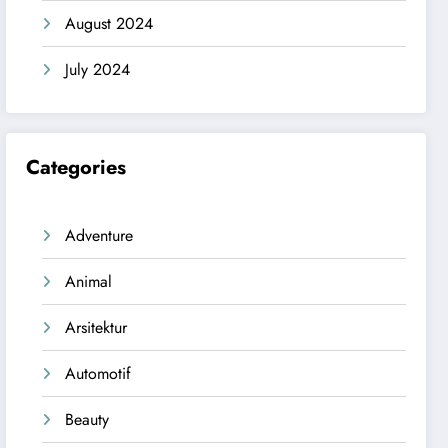
August 2024
July 2024
Categories
Adventure
Animal
Arsitektur
Automotif
Beauty