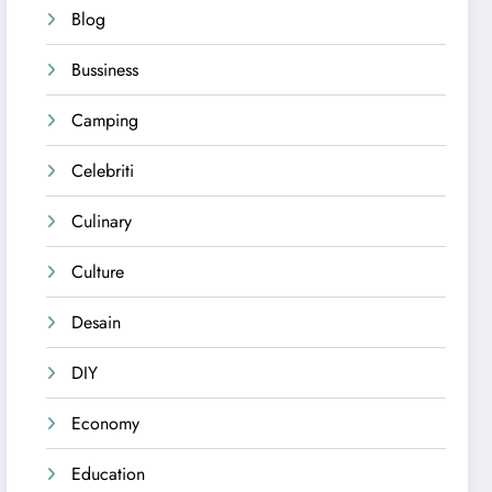
Blog
Bussiness
Camping
Celebriti
Culinary
Culture
Desain
DIY
Economy
Education