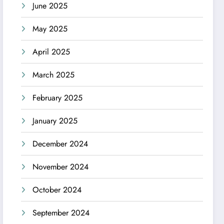
June 2025
May 2025
April 2025
March 2025
February 2025
January 2025
December 2024
November 2024
October 2024
September 2024