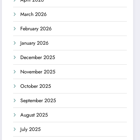
March 2026
February 2026
January 2026
December 2025
November 2025
October 2025
September 2025
August 2025
July 2025