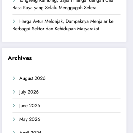
Tongseng Kambing, Sajian Hangat dengan Cita
Rasa Kaya yang Selalu Menggugah Selera
Harga Avtur Melonjak, Dampaknya Menjalar ke
Berbagai Sektor dan Kehidupan Masyarakat
Archives
August 2026
July 2026
June 2026
May 2026
April 2026