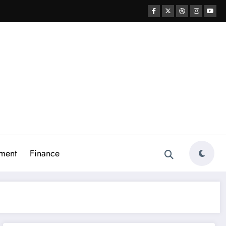
ment
Finance