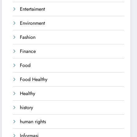
Entertaiment
Environment
Fashion
Finance
Food
Food Healthy
Healthy
history
human rights
Informasi