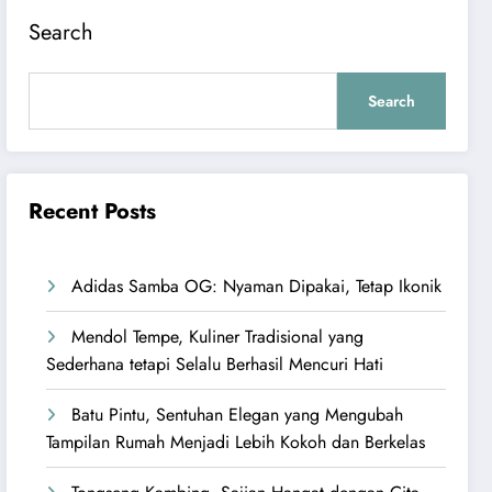
Search
Search
Recent Posts
Adidas Samba OG: Nyaman Dipakai, Tetap Ikonik
Mendol Tempe, Kuliner Tradisional yang
Sederhana tetapi Selalu Berhasil Mencuri Hati
Batu Pintu, Sentuhan Elegan yang Mengubah
Tampilan Rumah Menjadi Lebih Kokoh dan Berkelas