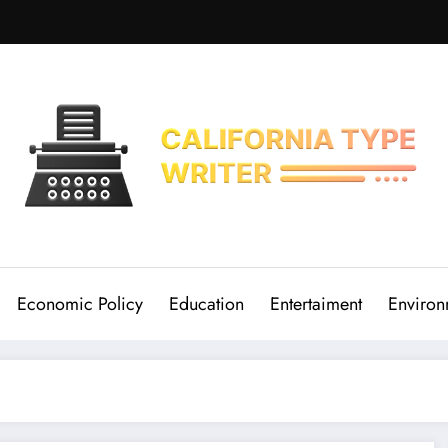
Economic Policy
Education
Entertaiment
Environ