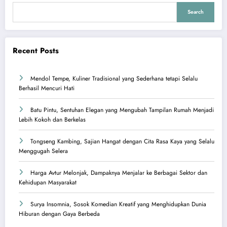
Search
Recent Posts
Mendol Tempe, Kuliner Tradisional yang Sederhana tetapi Selalu
Berhasil Mencuri Hati
Batu Pintu, Sentuhan Elegan yang Mengubah Tampilan Rumah Menjadi
Lebih Kokoh dan Berkelas
Tongseng Kambing, Sajian Hangat dengan Cita Rasa Kaya yang Selalu
Menggugah Selera
Harga Avtur Melonjak, Dampaknya Menjalar ke Berbagai Sektor dan
Kehidupan Masyarakat
Surya Insomnia, Sosok Komedian Kreatif yang Menghidupkan Dunia
Hiburan dengan Gaya Berbeda