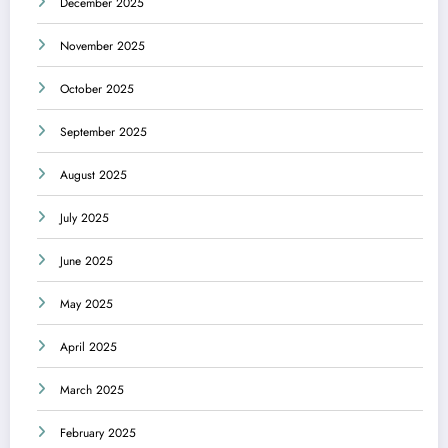
December 2025
November 2025
October 2025
September 2025
August 2025
July 2025
June 2025
May 2025
April 2025
March 2025
February 2025