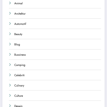
Animal
Arsitektur
Automotif
Beauty
Blog
Bussiness
Camping
Celebriti
Culinary
Culture
Desain