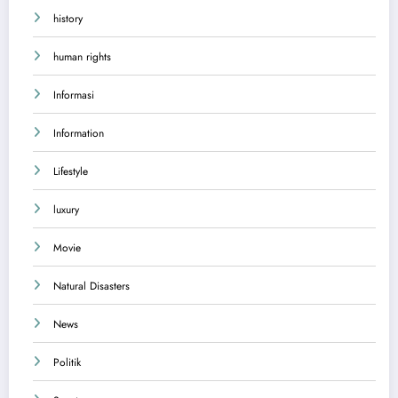
history
human rights
Informasi
Information
Lifestyle
luxury
Movie
Natural Disasters
News
Politik