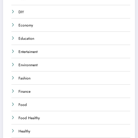
DIY
Economy
Education
Entertaiment
Environment
Fashion
Finance
Food
Food Healthy
Healthy