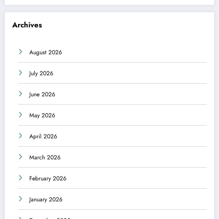
Archives
August 2026
July 2026
June 2026
May 2026
April 2026
March 2026
February 2026
January 2026