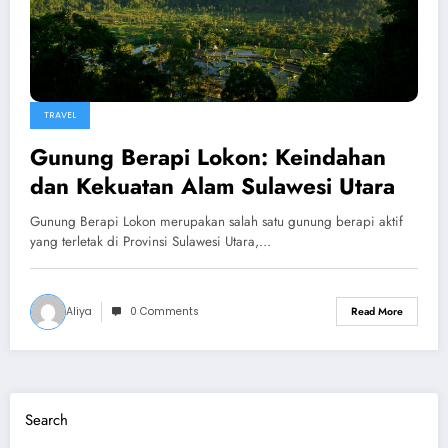
TRAVEL
Gunung Berapi Lokon: Keindahan
dan Kekuatan Alam Sulawesi Utara
Gunung Berapi Lokon merupakan salah satu gunung berapi aktif
yang terletak di Provinsi Sulawesi Utara,…
Aliya
0 Comments
Read More
Search