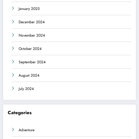
January 2025
December 2024
November 2024
October 2024
September 2024
August 2024
July 2024
Categories
Adventure