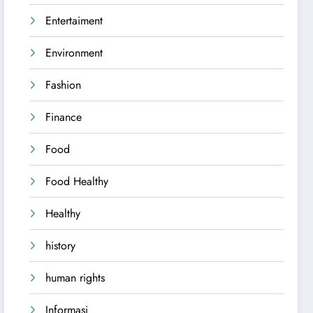
Entertaiment
Environment
Fashion
Finance
Food
Food Healthy
Healthy
history
human rights
Informasi