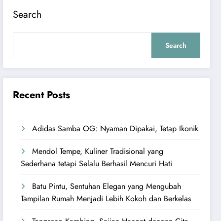
Search
Search
Recent Posts
Adidas Samba OG: Nyaman Dipakai, Tetap Ikonik
Mendol Tempe, Kuliner Tradisional yang
Sederhana tetapi Selalu Berhasil Mencuri Hati
Batu Pintu, Sentuhan Elegan yang Mengubah
Tampilan Rumah Menjadi Lebih Kokoh dan Berkelas