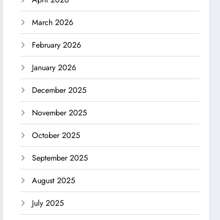
March 2026
February 2026
January 2026
December 2025
November 2025
October 2025
September 2025
August 2025
July 2025