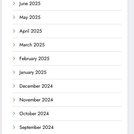
June 2025
May 2025
April 2025
March 2025
February 2025
January 2025
December 2024
November 2024
October 2024
September 2024