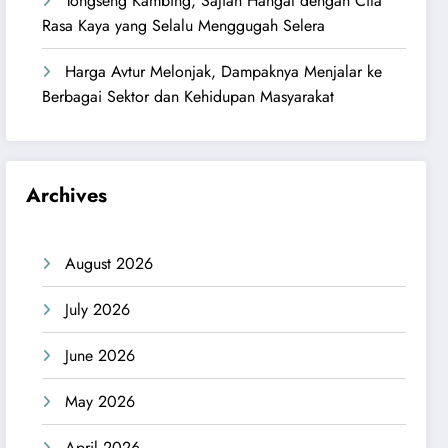
Tongseng Kambing, Sajian Hangat dengan Cita
Rasa Kaya yang Selalu Menggugah Selera
Harga Avtur Melonjak, Dampaknya Menjalar ke
Berbagai Sektor dan Kehidupan Masyarakat
Archives
August 2026
July 2026
June 2026
May 2026
April 2026