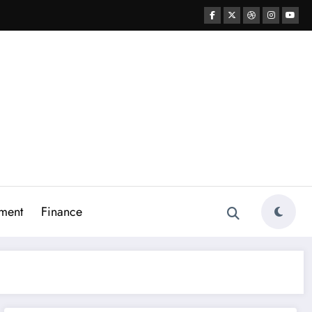
ment
Finance