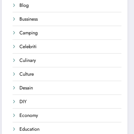
Blog
Bussiness
Camping
Celebriti
Culinary
Culture
Desain
DIY
Economy
Education