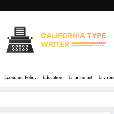
Economic Policy
Education
Entertaiment
Environ