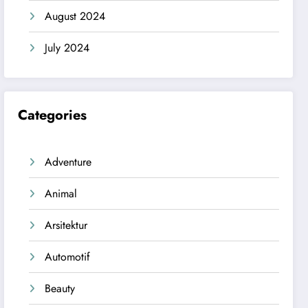
August 2024
July 2024
Categories
Adventure
Animal
Arsitektur
Automotif
Beauty