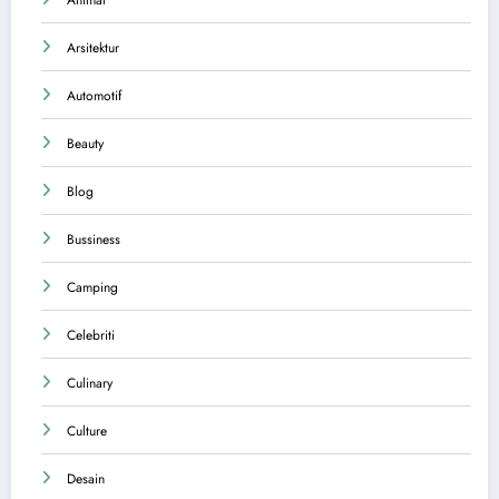
Arsitektur
Automotif
Beauty
Blog
Bussiness
Camping
Celebriti
Culinary
Culture
Desain