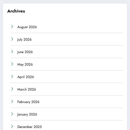
Archives
August 2026
July 2026
June 2026
May 2026
April 2026
March 2026
February 2026
January 2026
December 2025