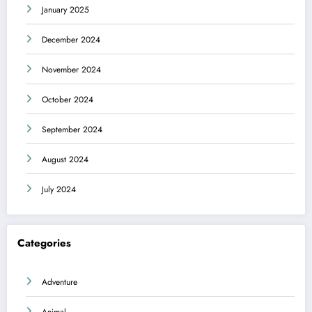
January 2025
December 2024
November 2024
October 2024
September 2024
August 2024
July 2024
Categories
Adventure
Animal