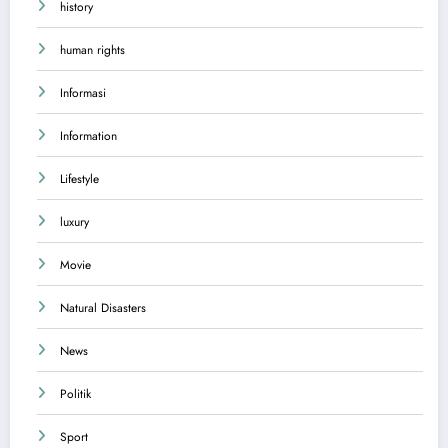
history
human rights
Informasi
Information
Lifestyle
luxury
Movie
Natural Disasters
News
Politik
Sport