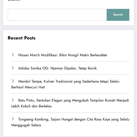
Search
Recent Posts
Nissan March Modifikasi: Bikin Mungil Makin Berkarakter
Adidas Samba OG: Nyaman Dipakai, Tetap Ikonik
Mendol Tempe, Kuliner Tradisional yang Sederhana tetapi Selalu
Berhasil Mencuri Hati
Batu Pintu, Sentuhan Elegan yang Mengubah Tampilan Rumah Menjadi
Lebih Kokoh dan Berkelas
Tongseng Kambing, Sajian Hangat dengan Cita Rasa Kaya yang Selalu
Menggugah Selera