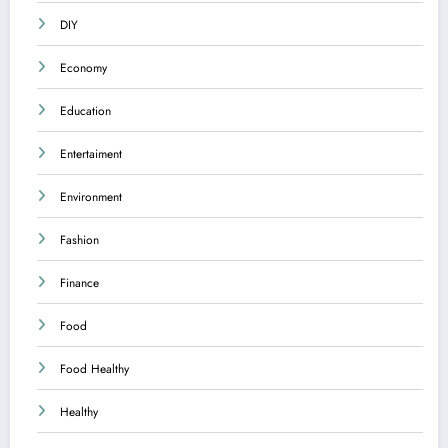
DIY
Economy
Education
Entertaiment
Environment
Fashion
Finance
Food
Food Healthy
Healthy