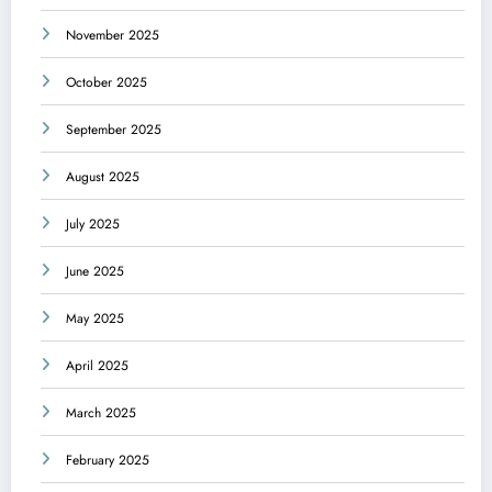
November 2025
October 2025
September 2025
August 2025
July 2025
June 2025
May 2025
April 2025
March 2025
February 2025