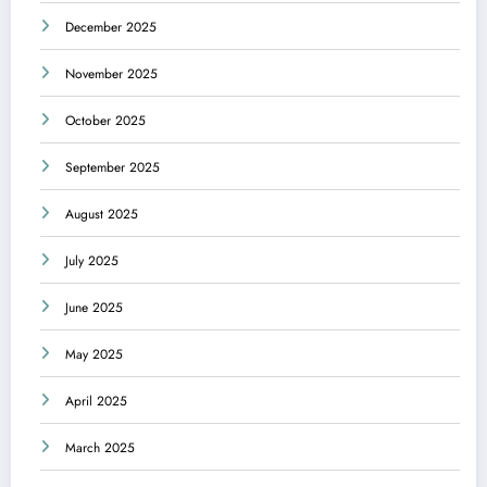
December 2025
November 2025
October 2025
September 2025
August 2025
July 2025
June 2025
May 2025
April 2025
March 2025