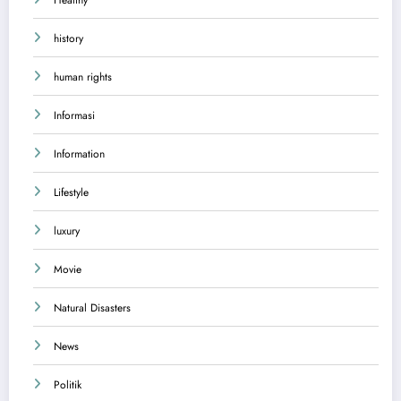
history
human rights
Informasi
Information
Lifestyle
luxury
Movie
Natural Disasters
News
Politik