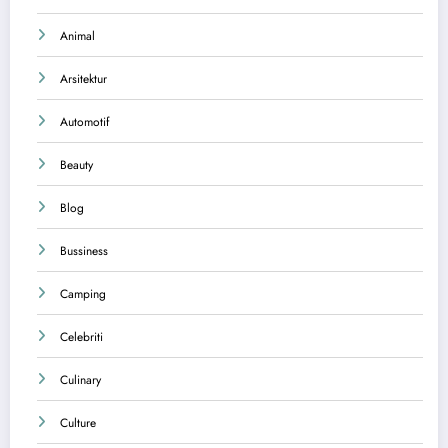
Animal
Arsitektur
Automotif
Beauty
Blog
Bussiness
Camping
Celebriti
Culinary
Culture