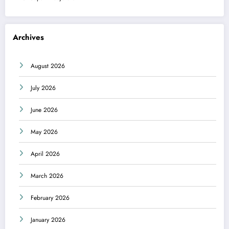
Archives
August 2026
July 2026
June 2026
May 2026
April 2026
March 2026
February 2026
January 2026