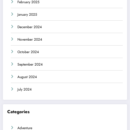
February 2025
January 2025
December 2024
November 2024
October 2024
September 2024
August 2024
July 2024
Categories
Adventure