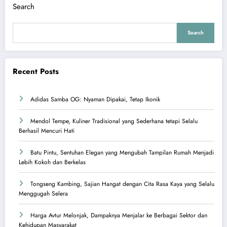
Search
Search
Recent Posts
Adidas Samba OG: Nyaman Dipakai, Tetap Ikonik
Mendol Tempe, Kuliner Tradisional yang Sederhana tetapi Selalu
Berhasil Mencuri Hati
Batu Pintu, Sentuhan Elegan yang Mengubah Tampilan Rumah Menjadi
Lebih Kokoh dan Berkelas
Tongseng Kambing, Sajian Hangat dengan Cita Rasa Kaya yang Selalu
Menggugah Selera
Harga Avtur Melonjak, Dampaknya Menjalar ke Berbagai Sektor dan
Kehidupan Masyarakat