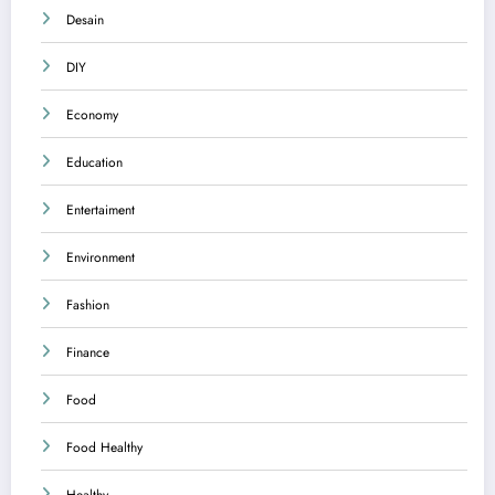
Desain
DIY
Economy
Education
Entertaiment
Environment
Fashion
Finance
Food
Food Healthy
Healthy