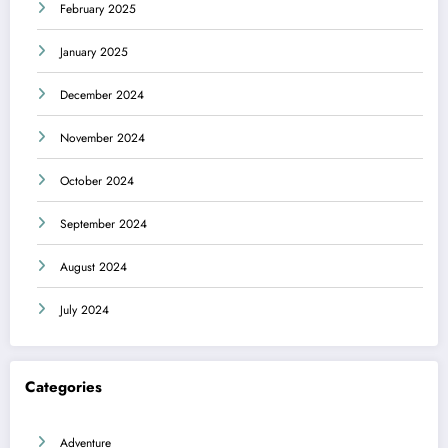
February 2025
January 2025
December 2024
November 2024
October 2024
September 2024
August 2024
July 2024
Categories
Adventure