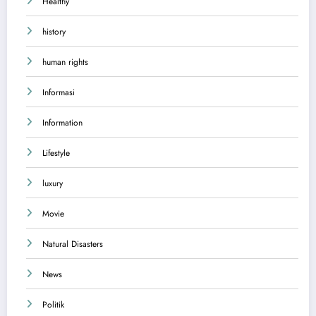
Healthy
history
human rights
Informasi
Information
Lifestyle
luxury
Movie
Natural Disasters
News
Politik