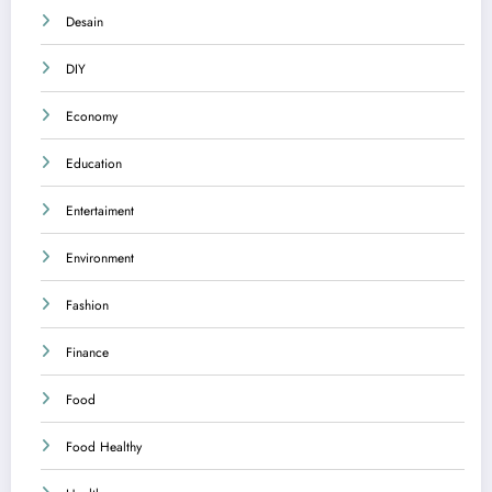
Desain
DIY
Economy
Education
Entertaiment
Environment
Fashion
Finance
Food
Food Healthy