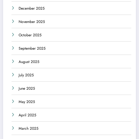
December 2025
November 2025
October 2025
September 2025
August 2025
July 2025
June 2025
May 2025
April 2025
March 2025