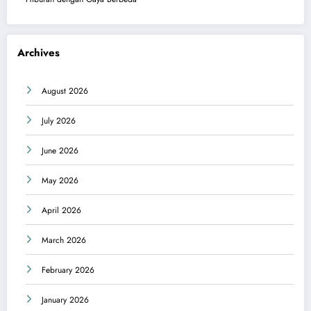
Archives
August 2026
July 2026
June 2026
May 2026
April 2026
March 2026
February 2026
January 2026