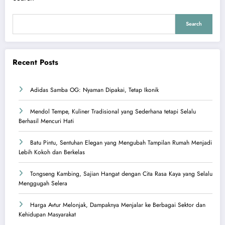
Search
Recent Posts
Adidas Samba OG: Nyaman Dipakai, Tetap Ikonik
Mendol Tempe, Kuliner Tradisional yang Sederhana tetapi Selalu
Berhasil Mencuri Hati
Batu Pintu, Sentuhan Elegan yang Mengubah Tampilan Rumah Menjadi
Lebih Kokoh dan Berkelas
Tongseng Kambing, Sajian Hangat dengan Cita Rasa Kaya yang Selalu
Menggugah Selera
Harga Avtur Melonjak, Dampaknya Menjalar ke Berbagai Sektor dan
Kehidupan Masyarakat