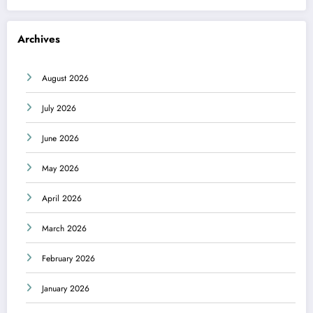
Archives
August 2026
July 2026
June 2026
May 2026
April 2026
March 2026
February 2026
January 2026