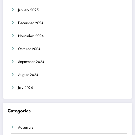
January 2025
December 2024
November 2024
October 2024
September 2024
August 2024
July 2024
Categories
Adventure