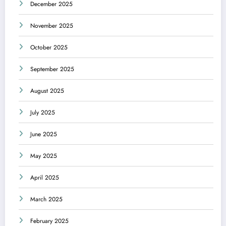
December 2025
November 2025
October 2025
September 2025
August 2025
July 2025
June 2025
May 2025
April 2025
March 2025
February 2025