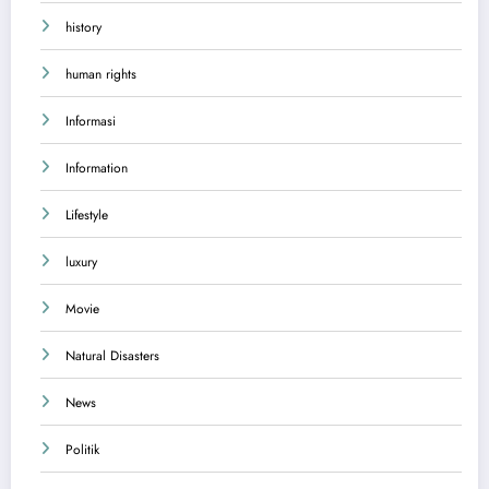
history
human rights
Informasi
Information
Lifestyle
luxury
Movie
Natural Disasters
News
Politik