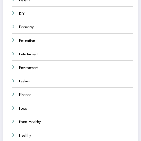
Desain
DIY
Economy
Education
Entertaiment
Environment
Fashion
Finance
Food
Food Healthy
Healthy