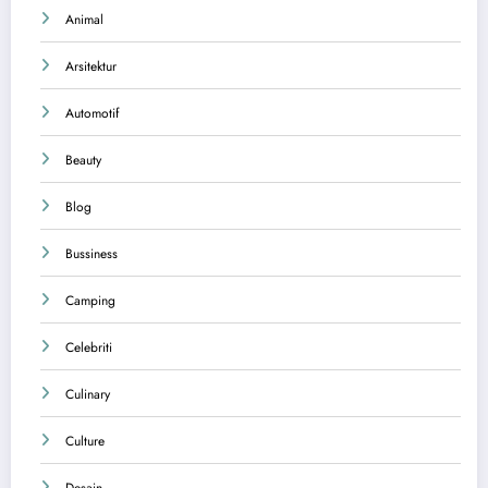
Animal
Arsitektur
Automotif
Beauty
Blog
Bussiness
Camping
Celebriti
Culinary
Culture