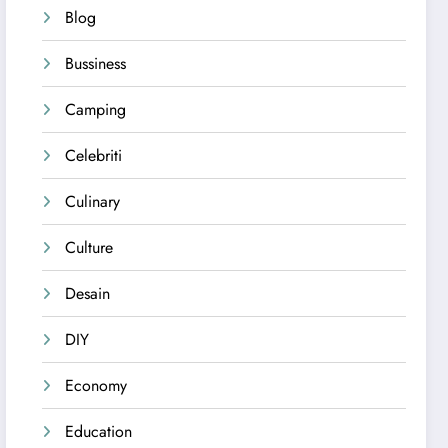
Blog
Bussiness
Camping
Celebriti
Culinary
Culture
Desain
DIY
Economy
Education