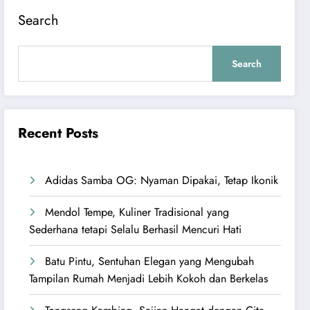
Search
Search
Recent Posts
Adidas Samba OG: Nyaman Dipakai, Tetap Ikonik
Mendol Tempe, Kuliner Tradisional yang
Sederhana tetapi Selalu Berhasil Mencuri Hati
Batu Pintu, Sentuhan Elegan yang Mengubah
Tampilan Rumah Menjadi Lebih Kokoh dan Berkelas