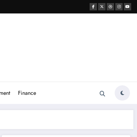
ment
Finance