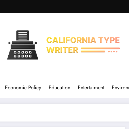
Economic Policy
Education
Entertaiment
Environ