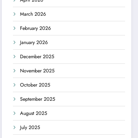
March 2026
February 2026
January 2026
December 2025
November 2025
October 2025
September 2025
August 2025
July 2025