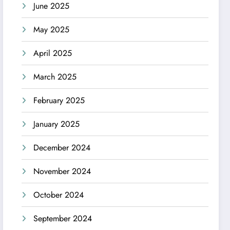
June 2025
May 2025
April 2025
March 2025
February 2025
January 2025
December 2024
November 2024
October 2024
September 2024