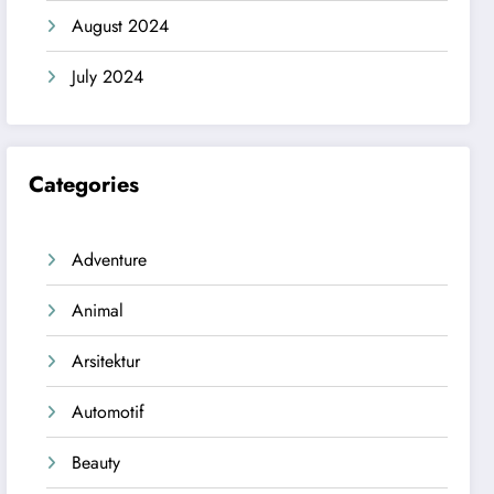
August 2024
July 2024
Categories
Adventure
Animal
Arsitektur
Automotif
Beauty