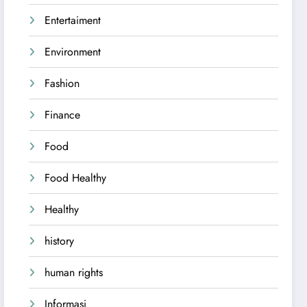
Entertaiment
Environment
Fashion
Finance
Food
Food Healthy
Healthy
history
human rights
Informasi