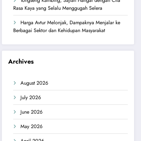
Tongseng Kambing, Sajian Hangat dengan Cita
Rasa Kaya yang Selalu Menggugah Selera
Harga Avtur Melonjak, Dampaknya Menjalar ke
Berbagai Sektor dan Kehidupan Masyarakat
Archives
August 2026
July 2026
June 2026
May 2026
April 2026