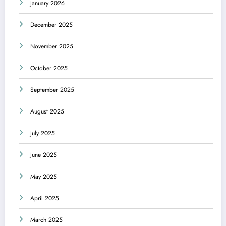
January 2026
December 2025
November 2025
October 2025
September 2025
August 2025
July 2025
June 2025
May 2025
April 2025
March 2025