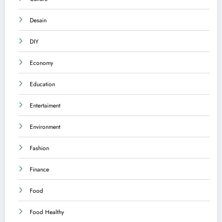
Desain
DIY
Economy
Education
Entertaiment
Environment
Fashion
Finance
Food
Food Healthy