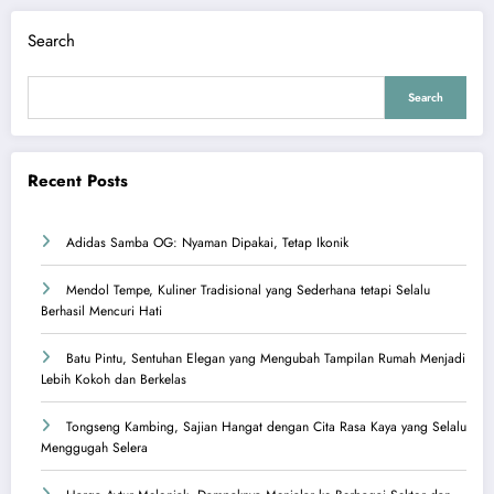
Search
Search
Recent Posts
Adidas Samba OG: Nyaman Dipakai, Tetap Ikonik
Mendol Tempe, Kuliner Tradisional yang Sederhana tetapi Selalu
Berhasil Mencuri Hati
Batu Pintu, Sentuhan Elegan yang Mengubah Tampilan Rumah Menjadi
Lebih Kokoh dan Berkelas
Tongseng Kambing, Sajian Hangat dengan Cita Rasa Kaya yang Selalu
Menggugah Selera