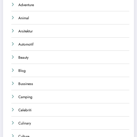
Adventure
Animal
Arsitektur
Automotif
Beauty
Blog
Bussiness
Camping
Celebriti
Culinary
Culture