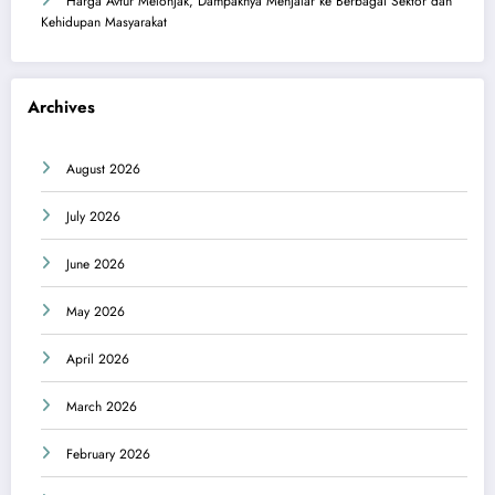
Harga Avtur Melonjak, Dampaknya Menjalar ke Berbagai Sektor dan
Kehidupan Masyarakat
Archives
August 2026
July 2026
June 2026
May 2026
April 2026
March 2026
February 2026