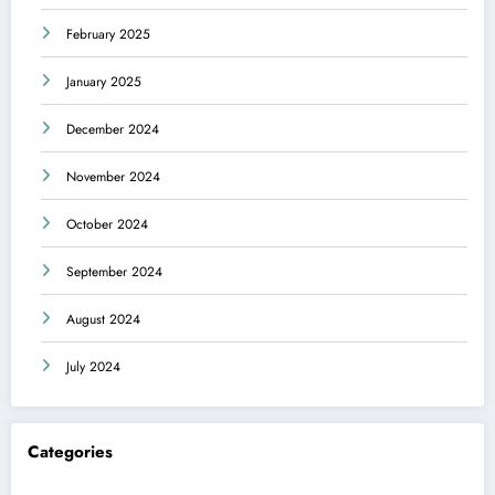
February 2025
January 2025
December 2024
November 2024
October 2024
September 2024
August 2024
July 2024
Categories