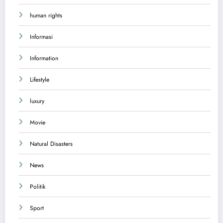
human rights
Informasi
Information
Lifestyle
luxury
Movie
Natural Disasters
News
Politik
Sport