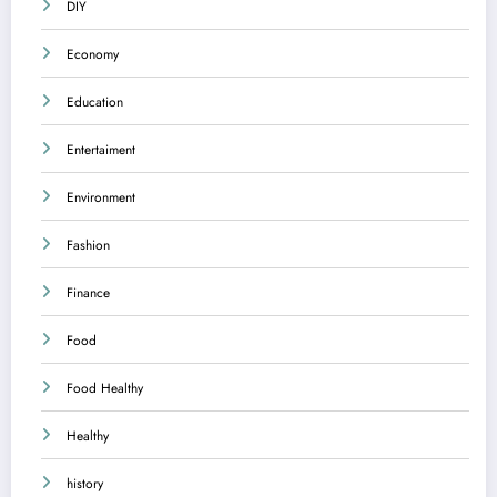
DIY
Economy
Education
Entertaiment
Environment
Fashion
Finance
Food
Food Healthy
Healthy
history