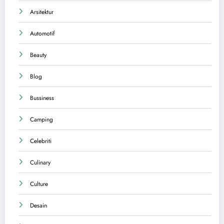
Arsitektur
Automotif
Beauty
Blog
Bussiness
Camping
Celebriti
Culinary
Culture
Desain