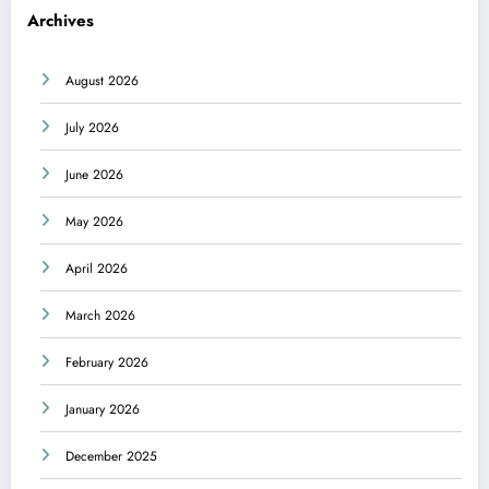
Archives
August 2026
July 2026
June 2026
May 2026
April 2026
March 2026
February 2026
January 2026
December 2025