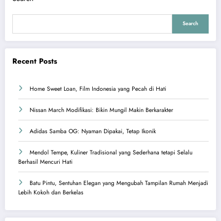
Search
Recent Posts
Home Sweet Loan, Film Indonesia yang Pecah di Hati
Nissan March Modifikasi: Bikin Mungil Makin Berkarakter
Adidas Samba OG: Nyaman Dipakai, Tetap Ikonik
Mendol Tempe, Kuliner Tradisional yang Sederhana tetapi Selalu
Berhasil Mencuri Hati
Batu Pintu, Sentuhan Elegan yang Mengubah Tampilan Rumah Menjadi
Lebih Kokoh dan Berkelas