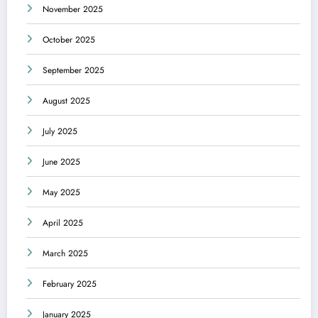
November 2025
October 2025
September 2025
August 2025
July 2025
June 2025
May 2025
April 2025
March 2025
February 2025
January 2025