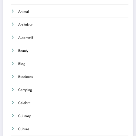
Animal
Arsitektur
Automotif
Beauty
Blog
Bussiness
Camping
Celebriti
Culinary
Culture