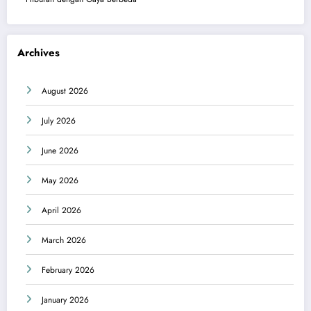
Archives
August 2026
July 2026
June 2026
May 2026
April 2026
March 2026
February 2026
January 2026