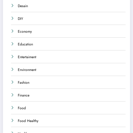
Desain
DIY
Economy
Education
Entertaiment
Environment
Fashion
Finance
Food
Food Healthy