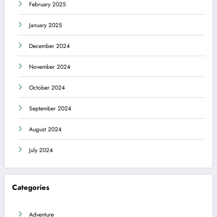
February 2025
January 2025
December 2024
November 2024
October 2024
September 2024
August 2024
July 2024
Categories
Adventure