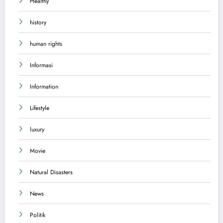
Healthy
history
human rights
Informasi
Information
Lifestyle
luxury
Movie
Natural Disasters
News
Politik