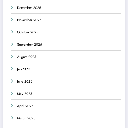
December 2025
November 2025
October 2025
September 2025
August 2025
July 2025
June 2025
May 2025
April 2025
March 2025