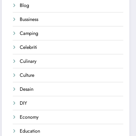
Blog
Bussiness
Camping
Celebriti
Culinary
Culture
Desain
DIY
Economy
Education