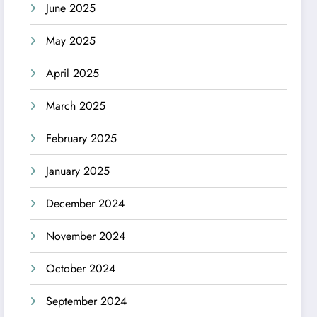
June 2025
May 2025
April 2025
March 2025
February 2025
January 2025
December 2024
November 2024
October 2024
September 2024