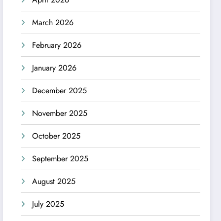
March 2026
February 2026
January 2026
December 2025
November 2025
October 2025
September 2025
August 2025
July 2025