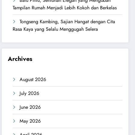
Batu Pintu, Sentuhan Elegan yang Mengubah
Tampilan Rumah Menjadi Lebih Kokoh dan Berkelas
Tongseng Kambing, Sajian Hangat dengan Cita
Rasa Kaya yang Selalu Menggugah Selera
Archives
August 2026
July 2026
June 2026
May 2026
April 2026