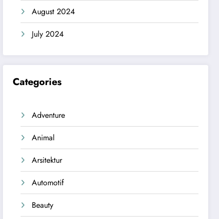
August 2024
July 2024
Categories
Adventure
Animal
Arsitektur
Automotif
Beauty