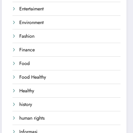
Entertaiment
Environment
Fashion
Finance
Food
Food Healthy
Healthy
history
human rights
Informasi