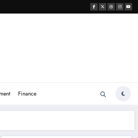
ment
Finance