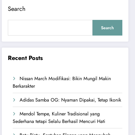
Search
Search
Recent Posts
Nissan March Modifikasi: Bikin Mungil Makin
Berkarakter
Adidas Samba OG: Nyaman Dipakai, Tetap Ikonik
Mendol Tempe, Kuliner Tradisional yang
Sederhana tetapi Selalu Berhasil Mencuri Hati