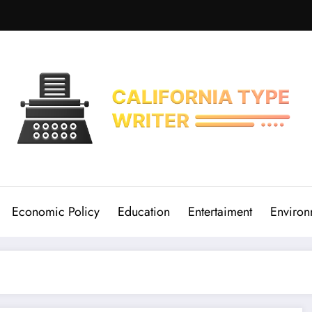
Economic Policy
Education
Entertaiment
Environ