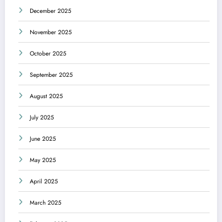
December 2025
November 2025
October 2025
September 2025
August 2025
July 2025
June 2025
May 2025
April 2025
March 2025