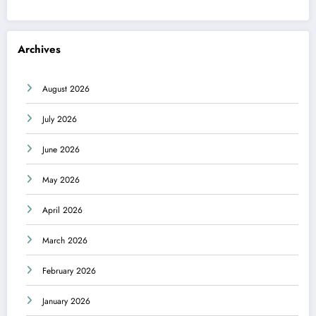
Archives
August 2026
July 2026
June 2026
May 2026
April 2026
March 2026
February 2026
January 2026