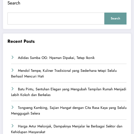
Search
Search
Recent Posts
Adidas Samba OG: Nyaman Dipakai, Tetap Ikonik
Mendol Tempe, Kuliner Tradisional yang Sederhana tetapi Selalu
Berhasil Mencuri Hati
Batu Pintu, Sentuhan Elegan yang Mengubah Tampilan Rumah Menjadi
Lebih Kokoh dan Berkelas
Tongseng Kambing, Sajian Hangat dengan Cita Rasa Kaya yang Selalu
Menggugah Selera
Harga Avtur Melonjak, Dampaknya Menjalar ke Berbagai Sektor dan
Kehidupan Masyarakat