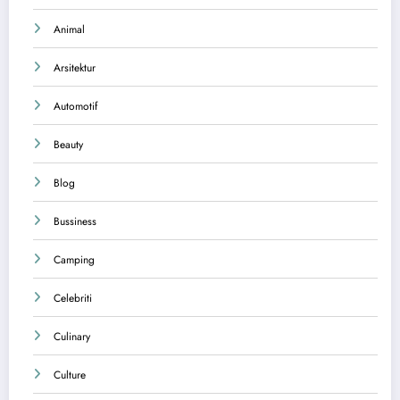
Animal
Arsitektur
Automotif
Beauty
Blog
Bussiness
Camping
Celebriti
Culinary
Culture