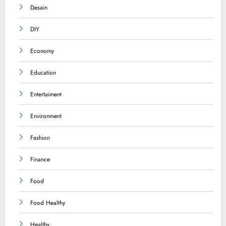
Desain
DIY
Economy
Education
Entertaiment
Environment
Fashion
Finance
Food
Food Healthy
Healthy