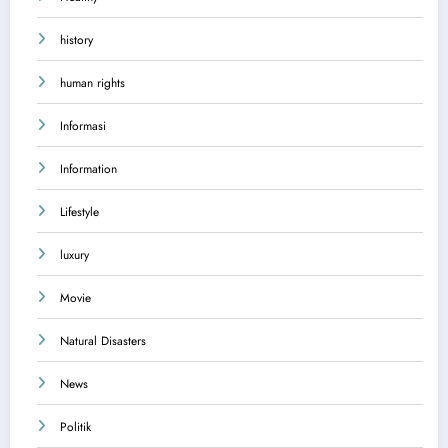
history
human rights
Informasi
Information
Lifestyle
luxury
Movie
Natural Disasters
News
Politik