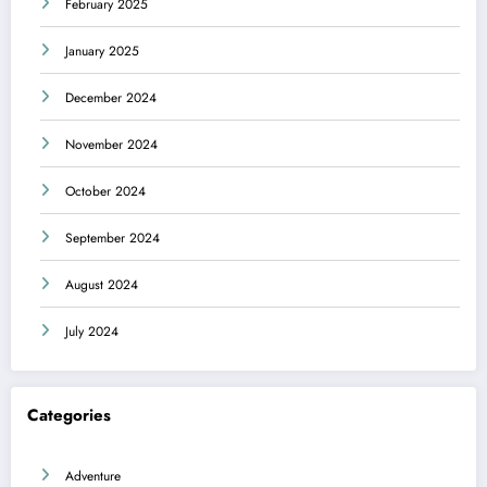
February 2025
January 2025
December 2024
November 2024
October 2024
September 2024
August 2024
July 2024
Categories
Adventure