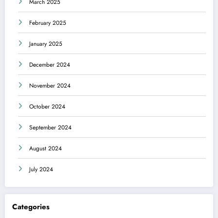
March 2025
February 2025
January 2025
December 2024
November 2024
October 2024
September 2024
August 2024
July 2024
Categories