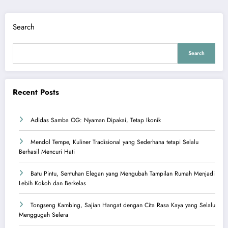
Search
Search
Recent Posts
Adidas Samba OG: Nyaman Dipakai, Tetap Ikonik
Mendol Tempe, Kuliner Tradisional yang Sederhana tetapi Selalu
Berhasil Mencuri Hati
Batu Pintu, Sentuhan Elegan yang Mengubah Tampilan Rumah Menjadi
Lebih Kokoh dan Berkelas
Tongseng Kambing, Sajian Hangat dengan Cita Rasa Kaya yang Selalu
Menggugah Selera