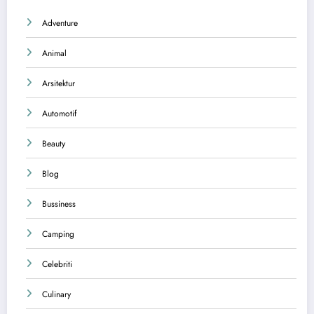
Adventure
Animal
Arsitektur
Automotif
Beauty
Blog
Bussiness
Camping
Celebriti
Culinary