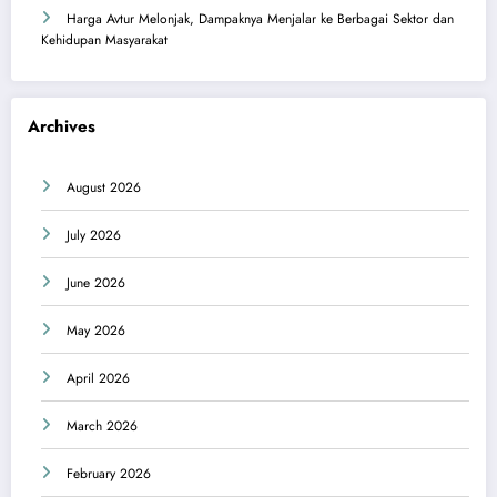
Harga Avtur Melonjak, Dampaknya Menjalar ke Berbagai Sektor dan
Kehidupan Masyarakat
Archives
August 2026
July 2026
June 2026
May 2026
April 2026
March 2026
February 2026