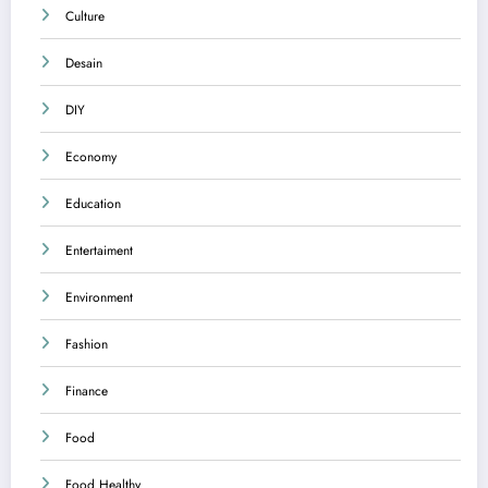
Culture
Desain
DIY
Economy
Education
Entertaiment
Environment
Fashion
Finance
Food
Food Healthy