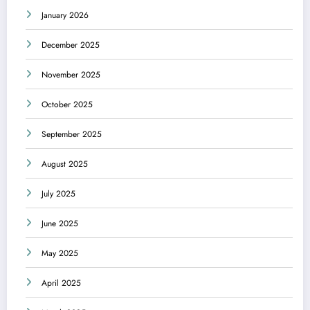
January 2026
December 2025
November 2025
October 2025
September 2025
August 2025
July 2025
June 2025
May 2025
April 2025