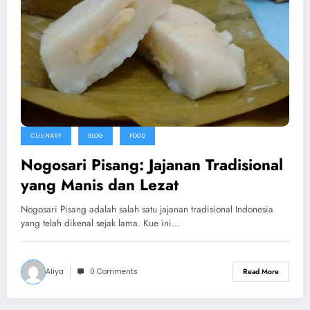
CULINARY
BLOG
FOOD
Nogosari Pisang: Jajanan Tradisional
yang Manis dan Lezat
Nogosari Pisang adalah salah satu jajanan tradisional Indonesia
yang telah dikenal sejak lama. Kue ini…
Aliya
0 Comments
Read More