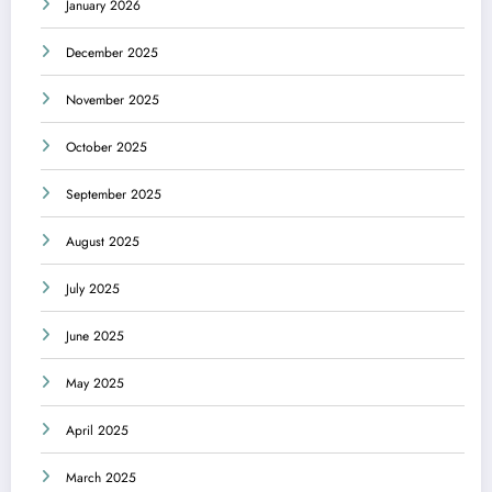
January 2026
December 2025
November 2025
October 2025
September 2025
August 2025
July 2025
June 2025
May 2025
April 2025
March 2025