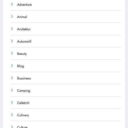
Adventure
Animal
Arsitektur
Automotif
Beauty
Blog
Bussiness
Camping
Celebriti
Culinary
Culture