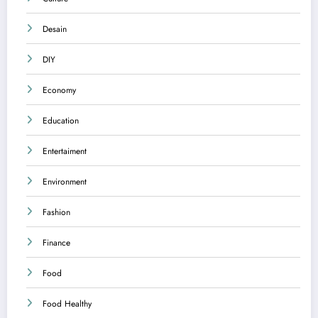
Desain
DIY
Economy
Education
Entertaiment
Environment
Fashion
Finance
Food
Food Healthy