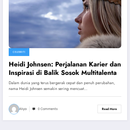
CELEBRITI
Heidi Johnsen: Perjalanan Karier dan
Inspirasi di Balik Sosok Multitalenta
Dalam dunia yang terus bergerak cepat dan penuh perubahan,
nama Heidi Johnsen semakin sering mencuat…
Aliya
0 Comments
Read More