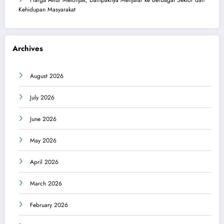
Harga Avtur Melonjak, Dampaknya Menjalar ke Berbagai Sektor dan
Kehidupan Masyarakat
Archives
August 2026
July 2026
June 2026
May 2026
April 2026
March 2026
February 2026