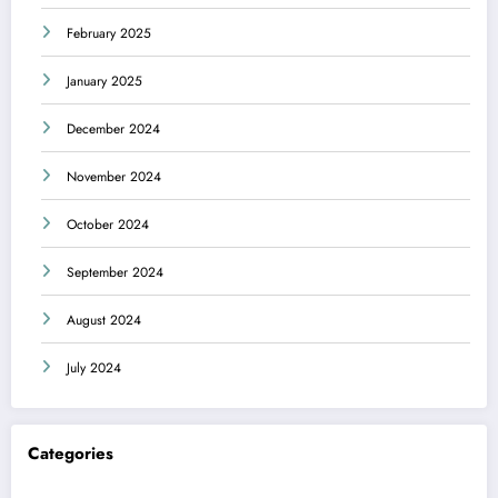
February 2025
January 2025
December 2024
November 2024
October 2024
September 2024
August 2024
July 2024
Categories