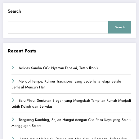
Search
Search
Recent Posts
Adidas Samba OG: Nyaman Dipakai, Tetap Ikonik
Mendol Tempe, Kuliner Tradisional yang Sederhana tetapi Selalu
Berhasil Mencuri Hati
Batu Pintu, Sentuhan Elegan yang Mengubah Tampilan Rumah Menjadi
Lebih Kokoh dan Berkelas
Tongseng Kambing, Sajian Hangat dengan Cita Rasa Kaya yang Selalu
Menggugah Selera