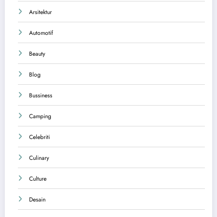
Arsitektur
Automotif
Beauty
Blog
Bussiness
Camping
Celebriti
Culinary
Culture
Desain