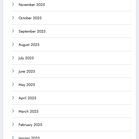
November 2025
October 2025
September 2025
August 2025
July 2025
June 2025
May 2025
April 2025
March 2025
February 2025
January 2025