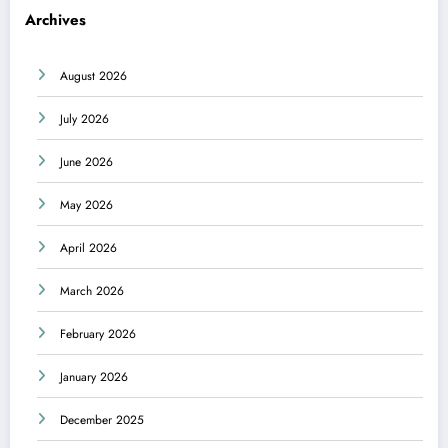
Archives
August 2026
July 2026
June 2026
May 2026
April 2026
March 2026
February 2026
January 2026
December 2025