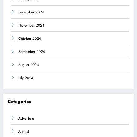
December 2024
November 2024
October 2024
September 2024
August 2024
July 2024
Categories
Adventure
Animal