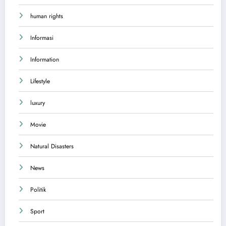
human rights
Informasi
Information
Lifestyle
luxury
Movie
Natural Disasters
News
Politik
Sport