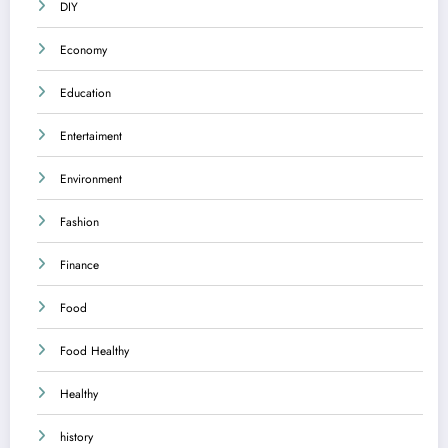
DIY
Economy
Education
Entertaiment
Environment
Fashion
Finance
Food
Food Healthy
Healthy
history