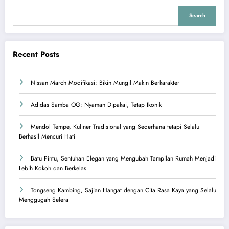
Search
Recent Posts
Nissan March Modifikasi: Bikin Mungil Makin Berkarakter
Adidas Samba OG: Nyaman Dipakai, Tetap Ikonik
Mendol Tempe, Kuliner Tradisional yang Sederhana tetapi Selalu
Berhasil Mencuri Hati
Batu Pintu, Sentuhan Elegan yang Mengubah Tampilan Rumah Menjadi
Lebih Kokoh dan Berkelas
Tongseng Kambing, Sajian Hangat dengan Cita Rasa Kaya yang Selalu
Menggugah Selera