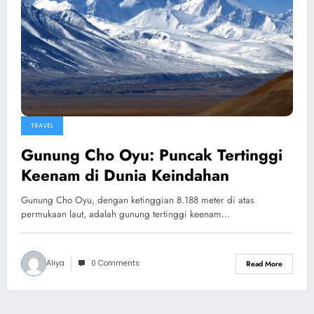
TRAVEL
Gunung Cho Oyu: Puncak Tertinggi
Keenam di Dunia Keindahan
Gunung Cho Oyu, dengan ketinggian 8.188 meter di atas
permukaan laut, adalah gunung tertinggi keenam…
Aliya
0 Comments
Read More