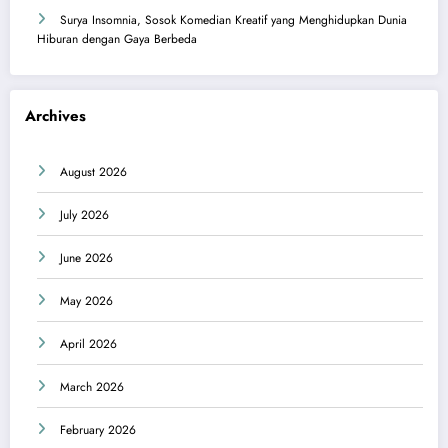
Surya Insomnia, Sosok Komedian Kreatif yang Menghidupkan Dunia
Hiburan dengan Gaya Berbeda
Archives
August 2026
July 2026
June 2026
May 2026
April 2026
March 2026
February 2026