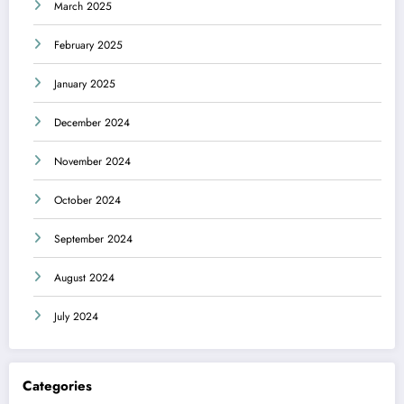
March 2025
February 2025
January 2025
December 2024
November 2024
October 2024
September 2024
August 2024
July 2024
Categories