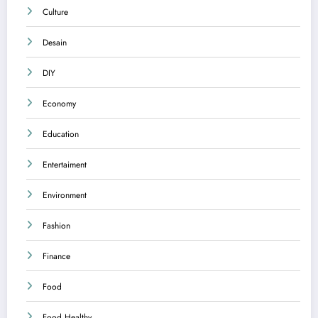
Culture
Desain
DIY
Economy
Education
Entertaiment
Environment
Fashion
Finance
Food
Food Healthy