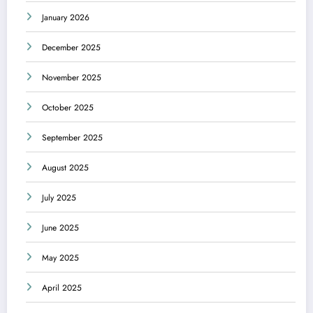
January 2026
December 2025
November 2025
October 2025
September 2025
August 2025
July 2025
June 2025
May 2025
April 2025