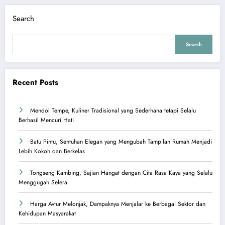
Search
Search
Recent Posts
Mendol Tempe, Kuliner Tradisional yang Sederhana tetapi Selalu
Berhasil Mencuri Hati
Batu Pintu, Sentuhan Elegan yang Mengubah Tampilan Rumah Menjadi
Lebih Kokoh dan Berkelas
Tongseng Kambing, Sajian Hangat dengan Cita Rasa Kaya yang Selalu
Menggugah Selera
Harga Avtur Melonjak, Dampaknya Menjalar ke Berbagai Sektor dan
Kehidupan Masyarakat