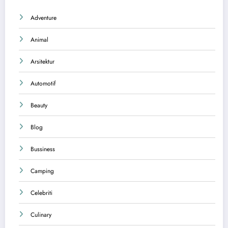
Adventure
Animal
Arsitektur
Automotif
Beauty
Blog
Bussiness
Camping
Celebriti
Culinary