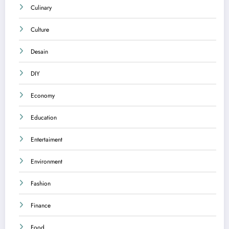
Culinary
Culture
Desain
DIY
Economy
Education
Entertaiment
Environment
Fashion
Finance
Food