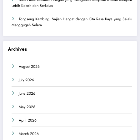
Lebih Kokoh dan Berkelas
Tongseng Kambing, Sajian Hangat dengan Cita Rasa Kaya yang Selalu
Menggugah Selera
Archives
August 2026
July 2026
June 2026
May 2026
April 2026
March 2026