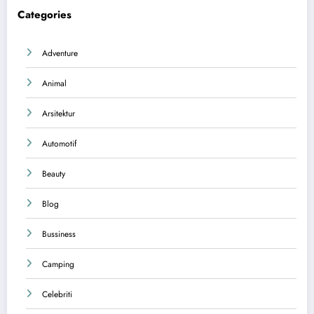
Categories
Adventure
Animal
Arsitektur
Automotif
Beauty
Blog
Bussiness
Camping
Celebriti