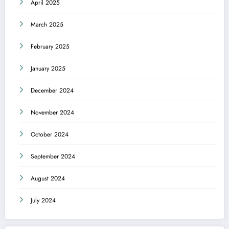
April 2025
March 2025
February 2025
January 2025
December 2024
November 2024
October 2024
September 2024
August 2024
July 2024