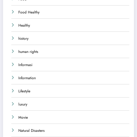
Food Healthy
Healthy
history
human rights
Informasi
Information
Lifestyle
luxury
Movie
Natural Disasters