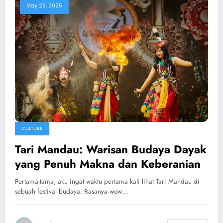
May 28, 2025
CULTURE
Tari Mandau: Warisan Budaya Dayak
yang Penuh Makna dan Keberanian
Pertama-tama, aku ingat waktu pertama kali lihat Tari Mandau di
sebuah festival budaya. Rasanya wow…