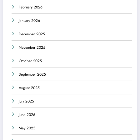
February 2026
January 2026
December 2025
November 2025
October 2025
September 2025
August 2025
July 2025
June 2025
May 2025