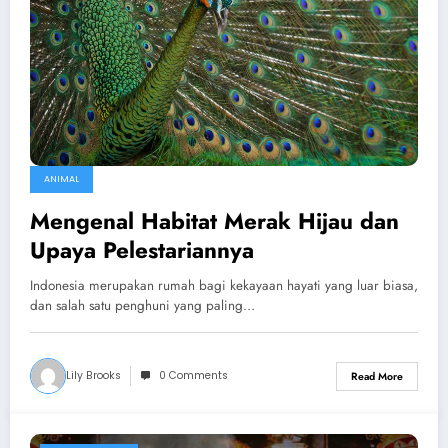
ANIMAL
Mengenal Habitat Merak Hijau dan
Upaya Pelestariannya
Indonesia merupakan rumah bagi kekayaan hayati yang luar biasa,
dan salah satu penghuni yang paling…
Lily Brooks
0 Comments
Read More