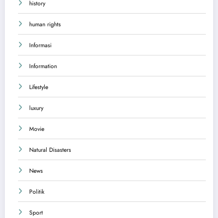
history
human rights
Informasi
Information
Lifestyle
luxury
Movie
Natural Disasters
News
Politik
Sport