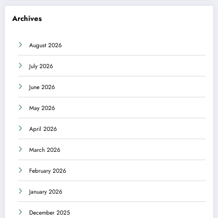
Archives
August 2026
July 2026
June 2026
May 2026
April 2026
March 2026
February 2026
January 2026
December 2025