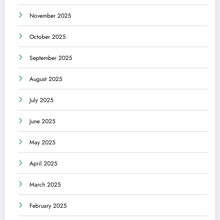
November 2025
October 2025
September 2025
August 2025
July 2025
June 2025
May 2025
April 2025
March 2025
February 2025