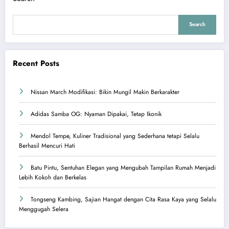
Search
Recent Posts
Nissan March Modifikasi: Bikin Mungil Makin Berkarakter
Adidas Samba OG: Nyaman Dipakai, Tetap Ikonik
Mendol Tempe, Kuliner Tradisional yang Sederhana tetapi Selalu
Berhasil Mencuri Hati
Batu Pintu, Sentuhan Elegan yang Mengubah Tampilan Rumah Menjadi
Lebih Kokoh dan Berkelas
Tongseng Kambing, Sajian Hangat dengan Cita Rasa Kaya yang Selalu
Menggugah Selera