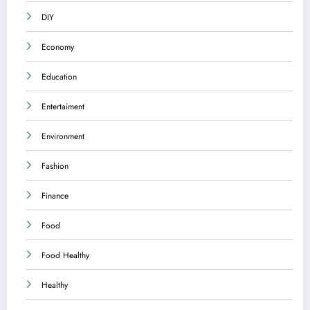
DIY
Economy
Education
Entertaiment
Environment
Fashion
Finance
Food
Food Healthy
Healthy