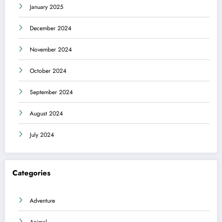
January 2025
December 2024
November 2024
October 2024
September 2024
August 2024
July 2024
Categories
Adventure
Animal