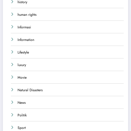
history
human rights
Informasi
Information
Lifestyle
luxury
Movie
Natural Disasters
News
Politik
Sport