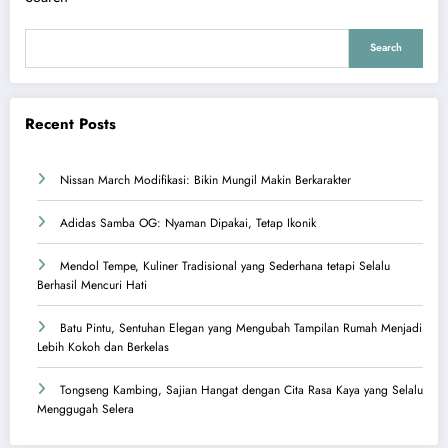
Search
Recent Posts
Nissan March Modifikasi: Bikin Mungil Makin Berkarakter
Adidas Samba OG: Nyaman Dipakai, Tetap Ikonik
Mendol Tempe, Kuliner Tradisional yang Sederhana tetapi Selalu
Berhasil Mencuri Hati
Batu Pintu, Sentuhan Elegan yang Mengubah Tampilan Rumah Menjadi
Lebih Kokoh dan Berkelas
Tongseng Kambing, Sajian Hangat dengan Cita Rasa Kaya yang Selalu
Menggugah Selera