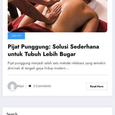
HEALTHY
Pijat Punggung: Solusi Sederhana
untuk Tubuh Lebih Bugar
Pijat punggung menjadi salah satu metode relaksasi yang semakin
diminati di tengah gaya hidup modern…
Aliya
0 Comments
Read More
Search