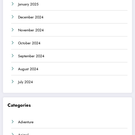
January 2025
December 2024
November 2024
October 2024
September 2024
August 2024
July 2024
Categories
Adventure
Animal