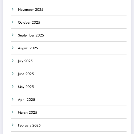
November 2025
October 2025
September 2025
August 2025
July 2025
June 2025
May 2025
April 2025
March 2025
February 2025