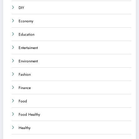
DIY
Economy
Education
Entertaiment
Environment
Fashion
Finance
Food
Food Healthy
Healthy