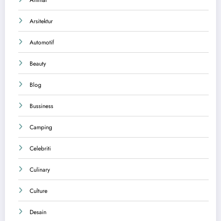
Arsitektur
Automotif
Beauty
Blog
Bussiness
Camping
Celebriti
Culinary
Culture
Desain