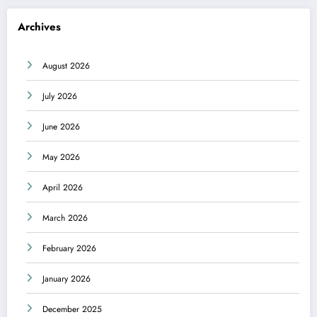
Archives
August 2026
July 2026
June 2026
May 2026
April 2026
March 2026
February 2026
January 2026
December 2025